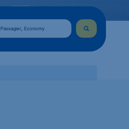
 Passagier, Economy