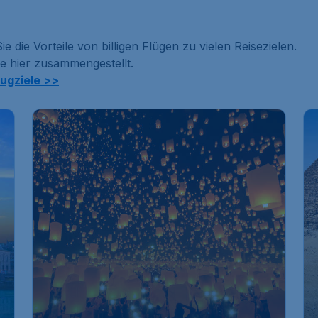
ie die Vorteile von billigen Flügen zu vielen Reisezielen.
ie hier zusammengestellt.
lugziele >>
€