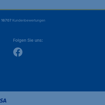
n
16707
Kundenbewertungen
Folgen Sie uns: