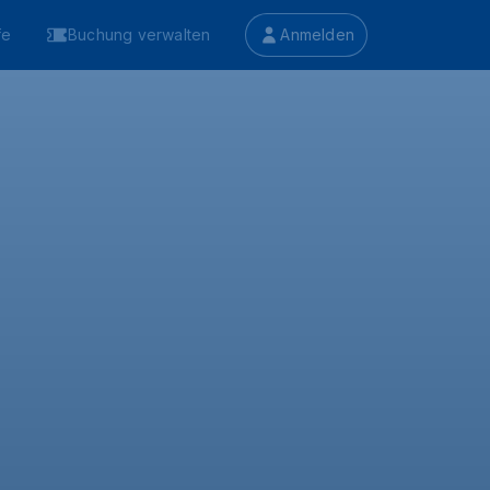
fe
Buchung verwalten
Anmelden