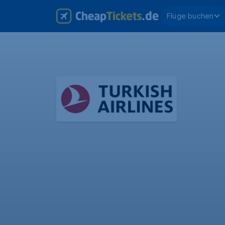
Flüge buchen