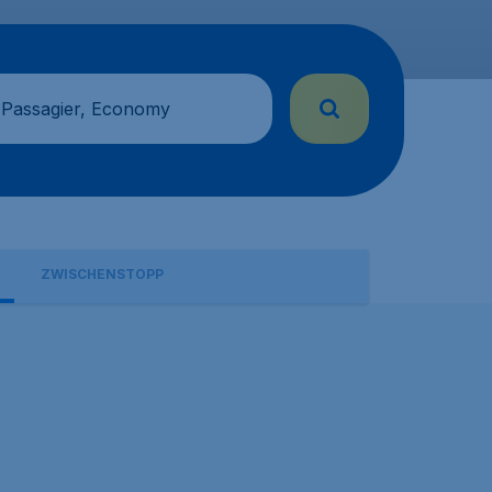
 Passagier, Economy
ZWISCHENSTOPP