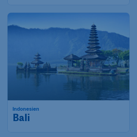
Indonesien
Bali