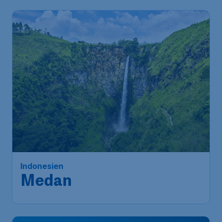
Indonesien
Medan