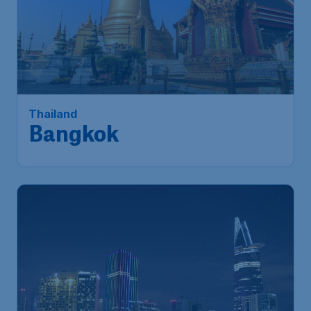
Thailand
Bangkok