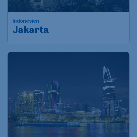
Indonesien
Jakarta