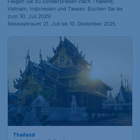
Fliegen Sie zu Sonderpreisen nach Thailand,
Vietnam, Indonesien und Taiwan. Buchen Sie bis
zum 30. Juli 2025!
Reisezeitraum: 21. Juli bis 10. Dezember 2025.
Thailand