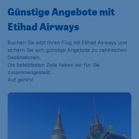
Günstige Angebote mit
Etihad Airways
Buchen Sie jetzt Ihren Flug mit Etihad Airways und
sichern Sie sich günstige Angebote zu zahlreichen
Destinationen.
Die beliebtesten Ziele haben wir für Sie
zusammengestellt.
Auf geht's!