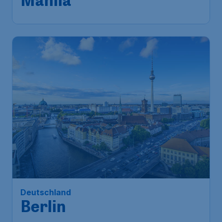
Manila
Deutschland
Berlin