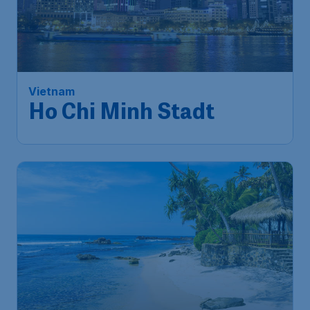
Vietnam
Ho Chi Minh Stadt