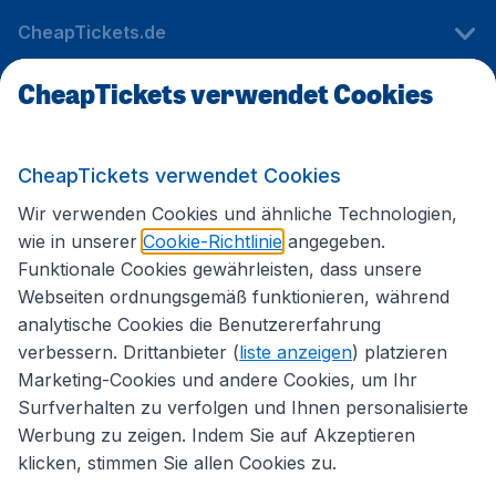
CheapTickets.de
CheapTickets verwendet Cookies
Internationale Webseiten
CheapTickets verwendet Cookies
Folgen Sie uns:
Wir verwenden Cookies und ähnliche Technologien,
wie in unserer
Cookie-Richtlinie
angegeben.
Funktionale Cookies gewährleisten, dass unsere
Webseiten ordnungsgemäß funktionieren, während
analytische Cookies die Benutzererfahrung
verbessern. Drittanbieter (
liste anzeigen
) platzieren
Marketing-Cookies und andere Cookies, um Ihr
Surfverhalten zu verfolgen und Ihnen personalisierte
Werbung zu zeigen. Indem Sie auf Akzeptieren
klicken, stimmen Sie allen Cookies zu.
Erklärung zur Zugänglichkeit
Impressum