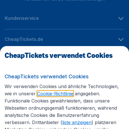
Kundenservice
CheapTickets.de
CheapTickets verwendet Cookies
Internationale Webseiten
CheapTickets verwendet Cookies
Folgen Sie uns:
Wir verwenden Cookies und ähnliche Technologien,
wie in unserer
Cookie-Richtlinie
angegeben.
Funktionale Cookies gewährleisten, dass unsere
Webseiten ordnungsgemäß funktionieren, während
analytische Cookies die Benutzererfahrung
verbessern. Drittanbieter (
liste anzeigen
) platzieren