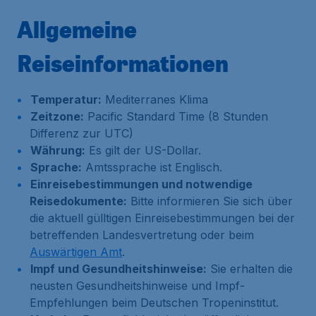
Allgemeine
Reiseinformationen
Temperatur:
Mediterranes Klima
Zeitzone:
Pacific Standard Time (8 Stunden
Differenz zur UTC)
Währung:
Es gilt der US-Dollar.
Sprache:
Amtssprache ist Englisch.
Einreisebestimmungen und notwendige
Reisedokumente:
Bitte informieren Sie sich über
die aktuell gülltigen Einreisebestimmungen bei der
betreffenden Landesvertretung oder beim
Auswärtigen Amt
.
Impf und Gesundheitshinweise:
Sie erhalten die
neusten Gesundheitshinweise und Impf-
Empfehlungen beim Deutschen Tropeninstitut.