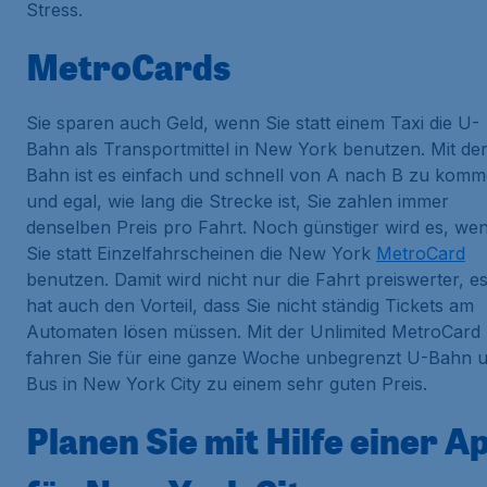
Stress.
MetroCards
Sie sparen auch Geld, wenn Sie statt einem Taxi die U-
Bahn als Transportmittel in New York benutzen. Mit de
Bahn ist es einfach und schnell von A nach B zu kom
und egal, wie lang die Strecke ist, Sie zahlen immer
denselben Preis pro Fahrt. Noch günstiger wird es, we
Sie statt Einzelfahrscheinen die New York
MetroCard
benutzen. Damit wird nicht nur die Fahrt preiswerter, e
hat auch den Vorteil, dass Sie nicht ständig Tickets am
Automaten lösen müssen. Mit der Unlimited MetroCard
fahren Sie für eine ganze Woche unbegrenzt U-Bahn 
Bus in New York City zu einem sehr guten Preis.
Planen Sie mit Hilfe einer A