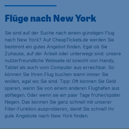
Flüge nach New York
Sie sind auf der Suche nach einem günstigen Flug
nach New York? Auf CheapTickets.de werden Sie
bestimmt ein gutes Angebot finden. Egal ob Sie
Zuhause, auf der Arbeit oder unterwegs sind: unsere
nutzerfreundliche Webseite ist sowohl von Handy,
Tablet als auch vom Computer aus erreichbar. So
können Sie Ihren Flug buchen wann immer Sie
wollen, egal wo Sie sind. Tipp: Oft können Sie Geld
sparen, wenn Sie von einem anderen Flughafen aus
abfliegen. Oder wenn sie ein paar Tage früher/später
fliegen. Das können Sie ganz schnell mit unserer
Filter-Funktion ausprobieren, damit Sie schnell Ihr
gute Angebote nach New York finden.