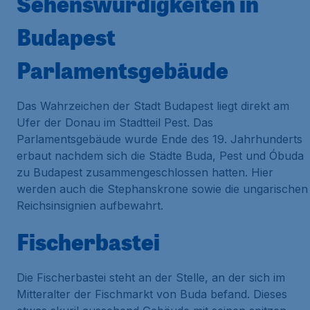
Sehenswürdigkeiten in
Budapest
Parlamentsgebäude
Das Wahrzeichen der Stadt Budapest liegt direkt am
Ufer der Donau im Stadtteil Pest. Das
Parlamentsgebäude wurde Ende des 19. Jahrhunderts
erbaut nachdem sich die Städte Buda, Pest und Óbuda
zu Budapest zusammengeschlossen hatten. Hier
werden auch die Stephanskrone sowie die ungarischen
Reichsinsignien aufbewahrt.
Fischerbastei
Die Fischerbastei steht an der Stelle, an der sich im
Mitteralter der Fischmarkt von Buda befand. Dieses