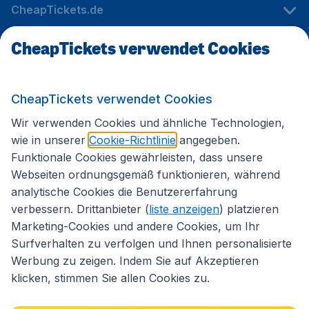
CheapTickets.de
CheapTickets verwendet Cookies
Internationale Webseiten
CheapTickets verwendet Cookies
Folgen Sie uns:
Wir verwenden Cookies und ähnliche Technologien,
wie in unserer
Cookie-Richtlinie
angegeben.
Funktionale Cookies gewährleisten, dass unsere
Webseiten ordnungsgemäß funktionieren, während
analytische Cookies die Benutzererfahrung
verbessern. Drittanbieter (
liste anzeigen
) platzieren
Marketing-Cookies und andere Cookies, um Ihr
Surfverhalten zu verfolgen und Ihnen personalisierte
Werbung zu zeigen. Indem Sie auf Akzeptieren
klicken, stimmen Sie allen Cookies zu.
Erklärung zur Zugänglichkeit
Impressum