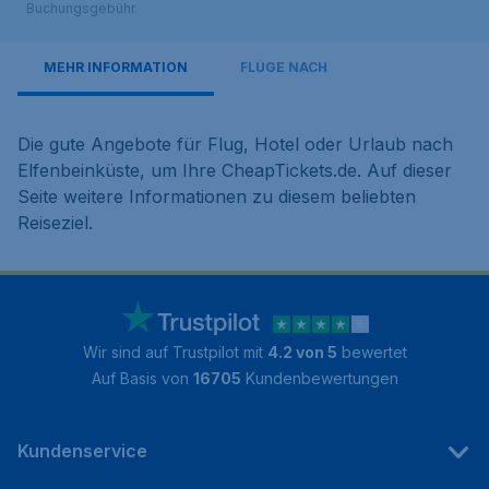
Buchungsgebühr.
MEHR INFORMATION
FLÜGE NACH
Die gute Angebote für Flug, Hotel oder Urlaub nach
Elfenbeinküste, um Ihre CheapTickets.de. Auf dieser
Seite weitere Informationen zu diesem beliebten
Reiseziel.
Wir sind auf Trustpilot mit
4.2 von 5
bewertet
Auf Basis von
16705
Kundenbewertungen
Kundenservice