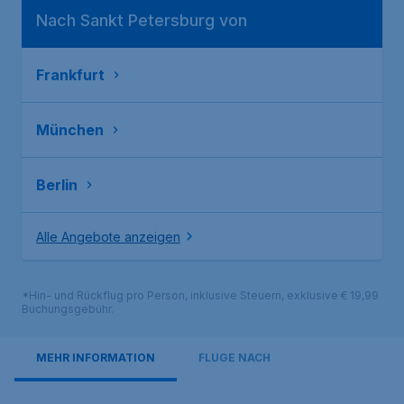
Nach Sankt Petersburg von
Frankfurt
München
Berlin
Alle Angebote anzeigen
*Hin- und Rückflug pro Person, inklusive Steuern, exklusive € 19,99
Buchungsgebühr.
MEHR INFORMATION
FLÜGE NACH