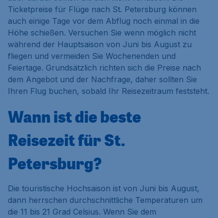
Ticketpreise für Flüge nach St. Petersburg können
auch einige Tage vor dem Abflug noch einmal in die
Höhe schießen. Versuchen Sie wenn möglich nicht
während der Hauptsaison von Juni bis August zu
fliegen und vermeiden Sie Wochenenden und
Feiertage. Grundsätzlich richten sich die Preise nach
dem Angebot und der Nachfrage, daher sollten Sie
Ihren Flug buchen, sobald Ihr Reisezeitraum feststeht.
Wann ist die beste
Reisezeit für St.
Petersburg?
Die touristische Hochsaison ist von Juni bis August,
dann herrschen durchschnittliche Temperaturen um
die 11 bis 21 Grad Celsius. Wenn Sie dem