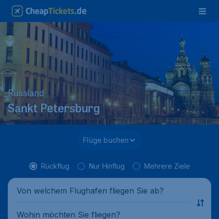
Russland
Sankt Petersburg
Flüge buchen
Rückflug
Nur Hinflug
Mehrere Ziele
Von welchem Flughafen fliegen Sie ab?
Wohin möchten Sie fliegen?