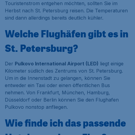
Touristenstrom entgehen möchten, sollten Sie im
Herbst nach St. Petersburg reisen. Die Temperaturen
sind dann allerdings bereits deutlich kühler.
Welche Flughäfen gibt es in
St. Petersburg?
Der
Pulkovo International Airport (LED)
liegt einige
Kilometer südlich des Zentrums von St. Petersburg.
Um in die Innenstadt zu gelangen, können Sie
entweder ein Taxi oder einen öffentlichen Bus
nehmen. Von Frankfurt, München, Hamburg,
Düsseldorf oder Berlin können Sie den Flughafen
Pulkovo nonstop anfliegen.
Wie finde ich das passende