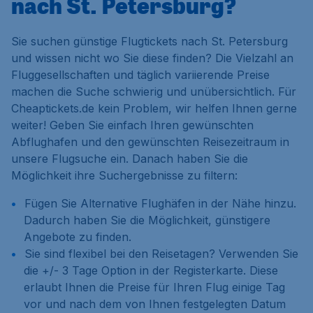
nach St. Petersburg?
Sie suchen günstige Flugtickets nach St. Petersburg
und wissen nicht wo Sie diese finden? Die Vielzahl an
Fluggesellschaften und täglich variierende Preise
machen die Suche schwierig und unübersichtlich. Für
Cheaptickets.de kein Problem, wir helfen Ihnen gerne
weiter! Geben Sie einfach Ihren gewünschten
Abflughafen und den gewünschten Reisezeitraum in
unsere Flugsuche ein. Danach haben Sie die
Möglichkeit ihre Suchergebnisse zu filtern:
Fügen Sie
Alternative Flughäfen
in der Nähe hinzu.
Dadurch haben Sie die Möglichkeit, günstigere
Angebote zu finden.
Sie sind flexibel bei den Reisetagen? Verwenden Sie
die
+/- 3 Tage
Option in der Registerkarte. Diese
erlaubt Ihnen die Preise für Ihren Flug einige Tag
vor und nach dem von Ihnen festgelegten Datum