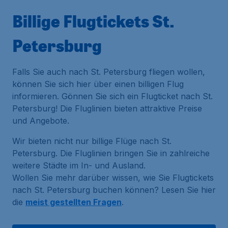
Billige Flugtickets St.
Petersburg
Falls Sie auch nach St. Petersburg fliegen wollen,
können Sie sich hier über einen billigen Flug
informieren. Gönnen Sie sich ein Flugticket nach St.
Petersburg! Die Fluglinien bieten attraktive Preise
und Angebote.
Wir bieten nicht nur billige Flüge nach St.
Petersburg. Die Fluglinien bringen Sie in zahlreiche
weitere Städte im In- und Ausland.
Wollen Sie mehr darüber wissen, wie Sie Flugtickets
nach St. Petersburg buchen können? Lesen Sie hier
die
meist gestellten Fragen
.