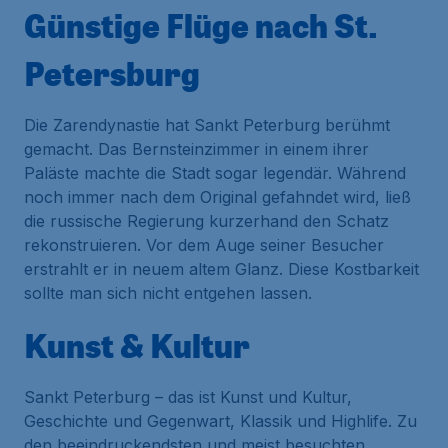
Günstige Flüge nach St.
Petersburg
Die Zarendynastie hat Sankt Peterburg berühmt
gemacht. Das Bernsteinzimmer in einem ihrer
Paläste machte die Stadt sogar legendär. Während
noch immer nach dem Original gefahndet wird, ließ
die russische Regierung kurzerhand den Schatz
rekonstruieren. Vor dem Auge seiner Besucher
erstrahlt er in neuem altem Glanz. Diese Kostbarkeit
sollte man sich nicht entgehen lassen.
Kunst & Kultur
Sankt Peterburg – das ist Kunst und Kultur,
Geschichte und Gegenwart, Klassik und Highlife. Zu
den beeindruckendsten und meist besuchten