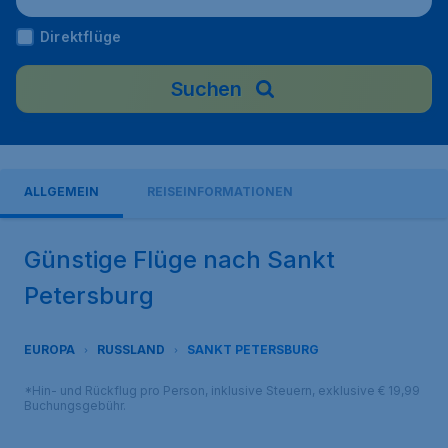
Direktflüge
Suchen
ALLGEMEIN
REISEINFORMATIONEN
Günstige Flüge nach Sankt
Petersburg
EUROPA
RUSSLAND
SANKT PETERSBURG
*Hin- und Rückflug pro Person, inklusive Steuern, exklusive € 19,99
Buchungsgebühr.