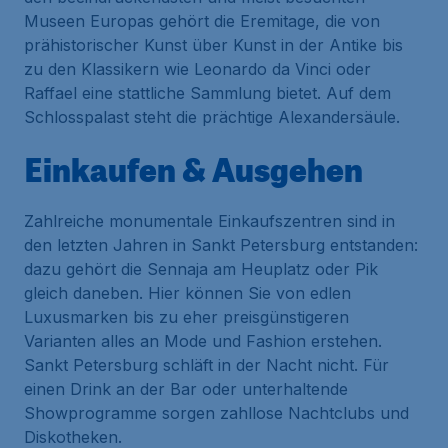
Museen Europas gehört die Eremitage, die von
prähistorischer Kunst über Kunst in der Antike bis
zu den Klassikern wie Leonardo da Vinci oder
Raffael eine stattliche Sammlung bietet. Auf dem
Schlosspalast steht die prächtige Alexandersäule.
Einkaufen & Ausgehen
Zahlreiche monumentale Einkaufszentren sind in
den letzten Jahren in Sankt Petersburg entstanden:
dazu gehört die Sennaja am Heuplatz oder Pik
gleich daneben. Hier können Sie von edlen
Luxusmarken bis zu eher preisgünstigeren
Varianten alles an Mode und Fashion erstehen.
Sankt Petersburg schläft in der Nacht nicht. Für
einen Drink an der Bar oder unterhaltende
Showprogramme sorgen zahllose Nachtclubs und
Diskotheken.