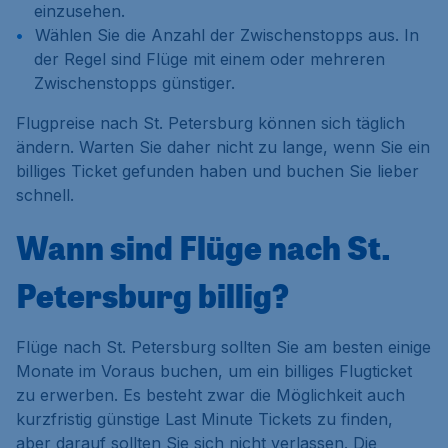
einzusehen.
Wählen Sie die
Anzahl der Zwischenstopps
aus. In
der Regel sind Flüge mit einem oder mehreren
Zwischenstopps günstiger.
Flugpreise nach St. Petersburg können sich täglich
ändern. Warten Sie daher nicht zu lange, wenn Sie ein
billiges Ticket gefunden haben und buchen Sie lieber
schnell.
Wann sind Flüge nach St.
Petersburg billig?
Flüge nach St. Petersburg sollten Sie am besten einige
Monate im Voraus buchen, um ein billiges Flugticket
zu erwerben. Es besteht zwar die Möglichkeit auch
kurzfristig günstige Last Minute Tickets zu finden,
aber darauf sollten Sie sich nicht verlassen. Die