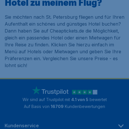
Hotel zu meinem Flug?
Sie möchten nach St. Petersburg fliegen und für Ihren
Aufenthalt ein schönes und günstiges Hotel buchen?
Dann haben Sie auf Cheaptickets.de die Möglichkeit,
gleich ein passendes Hotel oder einen Mietwagen für
Ihre Reise zu finden. Klicken Sie hierzu einfach im
Menü auf
Hotels
oder
Mietwagen
und geben Sie Ihre
Präferenzen ein. Vergleichen Sie unsere Preise - es
lohnt sich!
Wir sind auf Trustpilot mit
4.1 von 5
bewertet
Auf Basis von
16709
Kundenbewertungen
Kundenservice