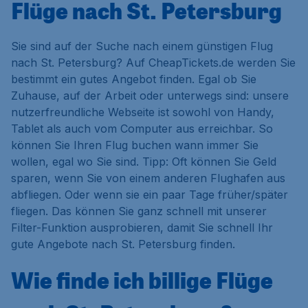
Flüge nach St. Petersburg
Sie sind auf der Suche nach einem günstigen Flug
nach St. Petersburg? Auf CheapTickets.de werden Sie
bestimmt ein gutes Angebot finden. Egal ob Sie
Zuhause, auf der Arbeit oder unterwegs sind: unsere
nutzerfreundliche Webseite ist sowohl von Handy,
Tablet als auch vom Computer aus erreichbar. So
können Sie Ihren Flug buchen wann immer Sie
wollen, egal wo Sie sind. Tipp: Oft können Sie Geld
sparen, wenn Sie von einem anderen Flughafen aus
abfliegen. Oder wenn sie ein paar Tage früher/später
fliegen. Das können Sie ganz schnell mit unserer
Filter-Funktion ausprobieren, damit Sie schnell Ihr
gute Angebote nach St. Petersburg finden.
Wie finde ich billige Flüge