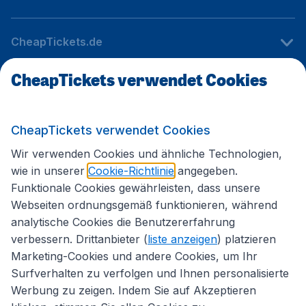
CheapTickets.de
CheapTickets verwendet Cookies
Internationale Webseiten
CheapTickets verwendet Cookies
Folgen Sie uns:
Wir verwenden Cookies und ähnliche Technologien,
wie in unserer
Cookie-Richtlinie
angegeben.
Funktionale Cookies gewährleisten, dass unsere
Webseiten ordnungsgemäß funktionieren, während
analytische Cookies die Benutzererfahrung
verbessern. Drittanbieter (
liste anzeigen
) platzieren
Marketing-Cookies und andere Cookies, um Ihr
Surfverhalten zu verfolgen und Ihnen personalisierte
Werbung zu zeigen. Indem Sie auf Akzeptieren