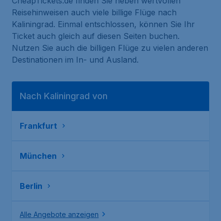
CheapTickets.de finden Sie neben wertvollen
Reisehinweisen auch viele billige Flüge nach
Kaliningrad. Einmal entschlossen, können Sie Ihr
Ticket auch gleich auf diesen Seiten buchen.
Nutzen Sie auch die billigen Flüge zu vielen anderen
Destinationen im In- und Ausland.
Nach Kaliningrad von
Frankfurt
München
Berlin
Alle Angebote anzeigen