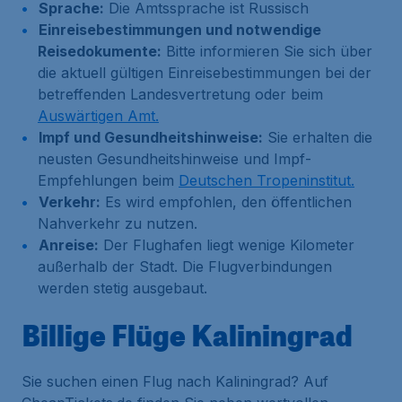
Sprache:
Die Amtssprache ist Russisch
Einreisebestimmungen und notwendige
Reisedokumente:
Bitte informieren Sie sich über
die aktuell gültigen Einreisebestimmungen bei der
betreffenden Landesvertretung oder beim
Auswärtigen Amt.
Impf und Gesundheitshinweise:
Sie erhalten die
neusten Gesundheitshinweise und Impf-
Empfehlungen beim
Deutschen Tropeninstitut.
Verkehr:
Es wird empfohlen, den öffentlichen
Nahverkehr zu nutzen.
Anreise:
Der Flughafen liegt wenige Kilometer
außerhalb der Stadt. Die Flugverbindungen
werden stetig ausgebaut.
Billige Flüge Kaliningrad
Sie suchen einen Flug nach Kaliningrad? Auf