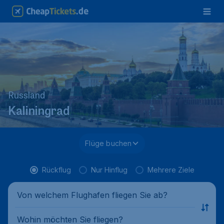
Russland
Kaliningrad
Flüge buchen
Rückflug
Nur Hinflug
Mehrere Ziele
Von welchem Flughafen fliegen Sie ab?
Wohin möchten Sie fliegen?