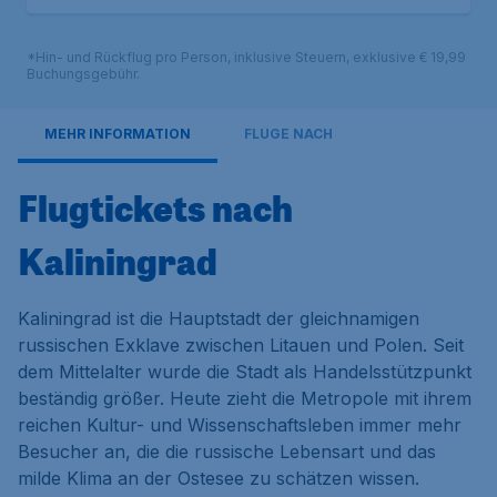
*Hin- und Rückflug pro Person, inklusive Steuern, exklusive € 19,99
Buchungsgebühr.
MEHR INFORMATION
FLÜGE NACH
Flugtickets nach
Kaliningrad
Kaliningrad ist die Hauptstadt der gleichnamigen
russischen Exklave zwischen Litauen und Polen. Seit
dem Mittelalter wurde die Stadt als Handelsstützpunkt
beständig größer. Heute zieht die Metropole mit ihrem
reichen Kultur- und Wissenschaftsleben immer mehr
Besucher an, die die russische Lebensart und das
milde Klima an der Ostesee zu schätzen wissen.