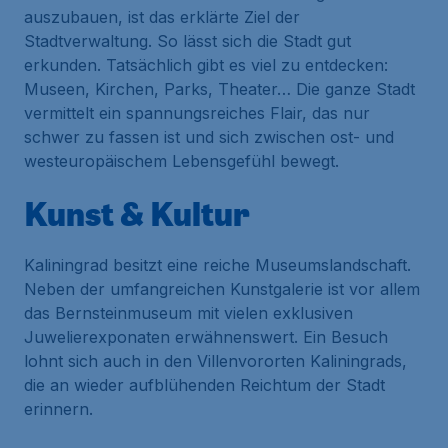
auszubauen, ist das erklärte Ziel der
Stadtverwaltung. So lässt sich die Stadt gut
erkunden. Tatsächlich gibt es viel zu entdecken:
Museen, Kirchen, Parks, Theater… Die ganze Stadt
vermittelt ein spannungsreiches Flair, das nur
schwer zu fassen ist und sich zwischen ost- und
westeuropäischem Lebensgefühl bewegt.
Kunst & Kultur
Kaliningrad besitzt eine reiche Museumslandschaft.
Neben der umfangreichen Kunstgalerie ist vor allem
das Bernsteinmuseum mit vielen exklusiven
Juwelierexponaten erwähnenswert. Ein Besuch
lohnt sich auch in den Villenvororten Kaliningrads,
die an wieder aufblühenden Reichtum der Stadt
erinnern.