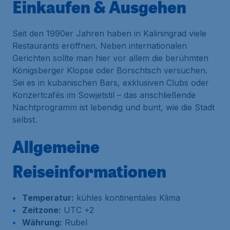
Einkaufen & Ausgehen
Seit den 1990er Jahren haben in Kaliningrad viele
Restaurants eröffnen. Neben internationalen
Gerichten sollte man hier vor allem die berühmten
Königsberger Klopse oder Borschtsch versuchen.
Sei es in kubanischen Bars, exklusiven Clubs oder
Konzertcafés im Sowjetstil – das anschließende
Nachtprogramm ist lebendig und bunt, wie die Stadt
selbst.
Allgemeine
Reiseinformationen
Temperatur:
kühles kontinentales Klima
Zeitzone:
UTC +2
Währung:
Rubel