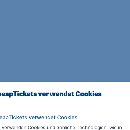
eapTickets verwendet Cookies
eapTickets verwendet Cookies
 verwenden Cookies und ähnliche Technologien, wie in