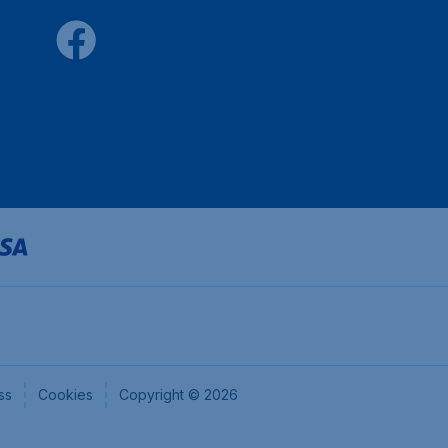
ss
Cookies
Copyright © 2026