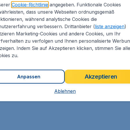
serer
Cookie-Richtlinie
angegeben. Funktionale Cookies
währleisten, dass unsere Webseiten ordnungsgemäß
ktionieren, während analytische Cookies die
utzererfahrung verbessern. Drittanbieter (
liste anzeigen
)
tzieren Marketing-Cookies und andere Cookies, um Ihr
fverhalten zu verfolgen und Ihnen personalisierte Werbu
zeigen. Indem Sie auf Akzeptieren klicken, stimmen Sie all
kies zu.
Akzeptieren
Anpassen
Ablehnen