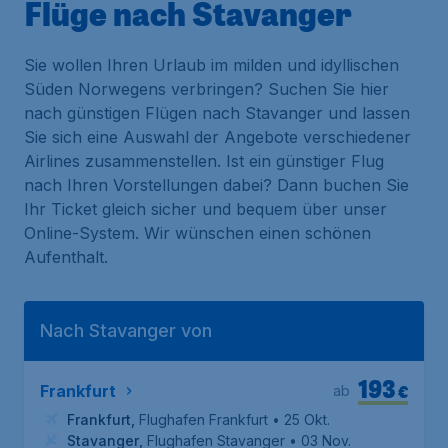
Flüge nach Stavanger
Sie wollen Ihren Urlaub im milden und idyllischen
Süden Norwegens verbringen? Suchen Sie hier
nach günstigen Flügen nach Stavanger und lassen
Sie sich eine Auswahl der Angebote verschiedener
Airlines zusammenstellen. Ist ein günstiger Flug
nach Ihren Vorstellungen dabei? Dann buchen Sie
Ihr Ticket gleich sicher und bequem über unser
Online-System. Wir wünschen einen schönen
Aufenthalt.
Nach Stavanger von
193
€
Frankfurt
ab
Frankfurt
,
Flughafen Frankfurt
• 25 Okt.
Stavanger
,
Flughafen Stavanger
• 03 Nov.