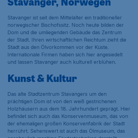
Stavanger, Norwegen
Stavanger ist seit dem Mittelalter ein traditioneller
norwegischer Bischofssitz. Noch heute bilden der
Dom und die umliegenden Gebäude das Zentrum
der Stadt. Ihren wirtschaftlichen Reichtum zieht die
Stadt aus den Ölvorkommen vor der Küste.
Internationale Firmen haben sich hier angesiedelt
und lassen Stavanger auch kulturell erblühen.
Kunst & Kultur
Das alte Stadtzentrum Stavangers um den
prächtigen Dom ist von den weiß gestrichenen
Holzhäusern aus dem 18. Jahrhundert geprägt. Hier
befindet sich auch das Konservenmuseum, das von
der ehemaligen großen Konservenfabrik der Stadt
herrührt. Sehenswert ist auch das Ölmuseum, das