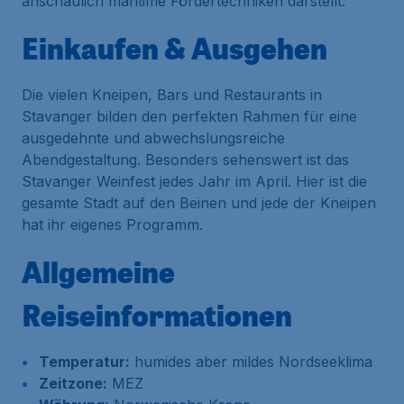
anschaulich maritime Fördertechniken darstellt.
Einkaufen & Ausgehen
Die vielen Kneipen, Bars und Restaurants in
Stavanger bilden den perfekten Rahmen für eine
ausgedehnte und abwechslungsreiche
Abendgestaltung. Besonders sehenswert ist das
Stavanger Weinfest jedes Jahr im April. Hier ist die
gesamte Stadt auf den Beinen und jede der Kneipen
hat ihr eigenes Programm.
Allgemeine
Reiseinformationen
Temperatur:
humides aber mildes Nordseeklima
Zeitzone:
MEZ