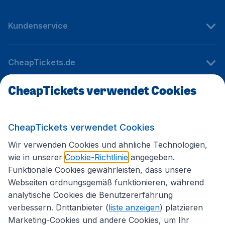
Kundenservice
CheapTickets.de
CheapTickets verwendet Cookies
Internationale Webseiten
CheapTickets verwendet Cookies
Folgen Sie uns:
Wir verwenden Cookies und ähnliche Technologien,
wie in unserer
Cookie-Richtlinie
angegeben.
Funktionale Cookies gewährleisten, dass unsere
Webseiten ordnungsgemäß funktionieren, während
analytische Cookies die Benutzererfahrung
verbessern. Drittanbieter (
liste anzeigen
) platzieren
Marketing-Cookies und andere Cookies, um Ihr