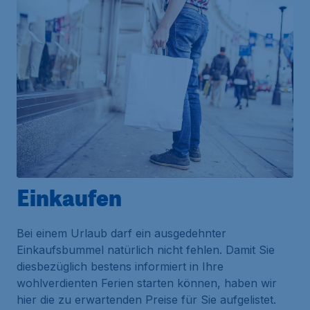
Einkaufen
Bei einem Urlaub darf ein ausgedehnter
Einkaufsbummel natürlich nicht fehlen. Damit Sie
diesbezüglich bestens informiert in Ihre
wohlverdienten Ferien starten können, haben wir
hier die zu erwartenden Preise für Sie aufgelistet.