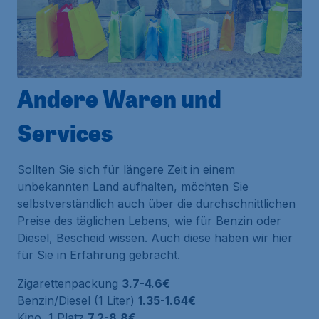
Andere Waren und
Services
Sollten Sie sich für längere Zeit in einem
unbekannten Land aufhalten, möchten Sie
selbstverständlich auch über die durchschnittlichen
Preise des täglichen Lebens, wie für Benzin oder
Diesel, Bescheid wissen. Auch diese haben wir hier
für Sie in Erfahrung gebracht.
Zigarettenpackung
3.7-4.6€
Benzin/Diesel (1 Liter)
1.35-1.64€
Kino, 1 Platz
7.2-8.8€