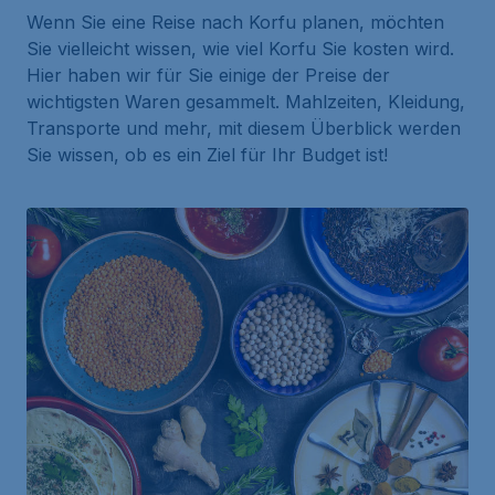
Wenn Sie eine Reise nach Korfu planen, möchten
Sie vielleicht wissen, wie viel Korfu Sie kosten wird.
Hier haben wir für Sie einige der Preise der
wichtigsten Waren gesammelt. Mahlzeiten, Kleidung,
Transporte und mehr, mit diesem Überblick werden
Sie wissen, ob es ein Ziel für Ihr Budget ist!