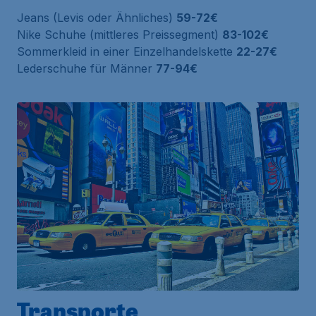
Jeans (Levis oder Ähnliches)
59-72€
Nike Schuhe (mittleres Preissegment)
83-102€
Sommerkleid in einer Einzelhandelskette
22-27€
Lederschuhe für Männer
77-94€
Transporte