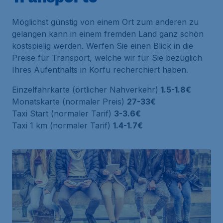
Möglichst günstig von einem Ort zum anderen zu
gelangen kann in einem fremden Land ganz schön
kostspielig werden. Werfen Sie einen Blick in die
Preise für Transport, welche wir für Sie bezüglich
Ihres Aufenthalts in Korfu recherchiert haben.
Einzelfahrkarte (örtlicher Nahverkehr)
1.5-1.8€
Monatskarte (normaler Preis)
27-33€
Taxi Start (normaler Tarif)
3-3.6€
Taxi 1 km (normaler Tarif)
1.4-1.7€