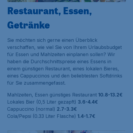
Restaurant, Essen,
Getränke
Sie möchten sich gerne einen Überblick
verschaffen, wie viel Sie von Ihrem Urlaubsbudget
für Essen und Mahlzeiten einplanen sollen? Wir
haben die Durchschnittspreise eines Essens in
einem günstigen Restaurant, eines lokalen Bieres,
eines Cappuccinos und den beliebtesten Softdrinks
für Sie zusammengefasst.
Mahlzeiten, Essen günstiges Restaurant
10.8-13.2€
Lokales Bier (0,5 Liter gezapft)
3.6-4.4€
Cappuccino (normal)
2.7-3.3€
Cola/Pepsi (0.33 Liter Flasche)
1.4-1.7€