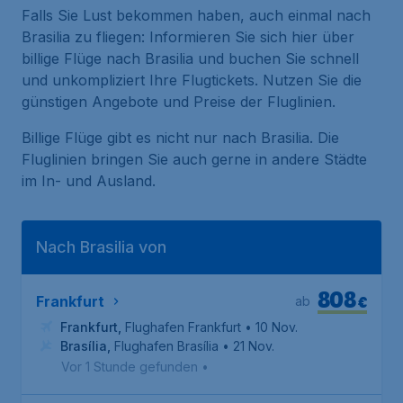
Falls Sie Lust bekommen haben, auch einmal nach
Brasilia zu fliegen: Informieren Sie sich hier über
billige Flüge nach Brasilia und buchen Sie schnell
und unkompliziert Ihre Flugtickets. Nutzen Sie die
günstigen Angebote und Preise der Fluglinien.
Billige Flüge gibt es nicht nur nach Brasilia. Die
Fluglinien bringen Sie auch gerne in andere Städte
im In- und Ausland.
Nach Brasilia von
808
€
Frankfurt
ab
Frankfurt
,
Flughafen Frankfurt
• 10 Nov.
Brasília
,
Flughafen Brasília
• 21 Nov.
Vor 1 Stunde gefunden
•