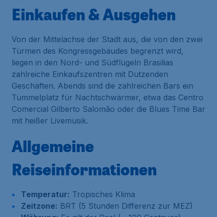
Einkaufen & Ausgehen
Von der Mittelachse der Stadt aus, die von den zwei
Türmen des Kongressgebäudes begrenzt wird,
liegen in den Nord- und Südflügeln Brasilias
zahlreiche Einkaufszentren mit Dutzenden
Geschäften. Abends sind die zahlreichen Bars ein
Tummelplatz für Nachtschwärmer, etwa das Centro
Comercial Gilberto Salomão oder die Blues Time Bar
mit heißer Livemusik.
Allgemeine
Reiseinformationen
Temperatur:
Tropisches Klima
Zeitzone:
BRT (5 Stunden Differenz zur MEZ)