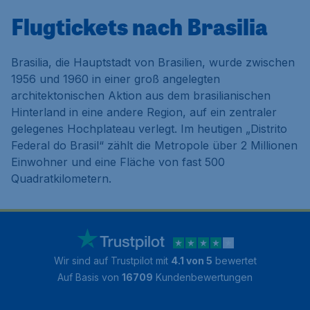
Flugtickets nach Brasilia
Brasilia, die Hauptstadt von Brasilien, wurde zwischen
1956 und 1960 in einer groß angelegten
architektonischen Aktion aus dem brasilianischen
Hinterland in eine andere Region, auf ein zentraler
gelegenes Hochplateau verlegt. Im heutigen „Distrito
Federal do Brasil“ zählt die Metropole über 2 Millionen
Einwohner und eine Fläche von fast 500
Quadratkilometern.
Wir sind auf Trustpilot mit
4.1 von 5
bewertet
Auf Basis von
16709
Kundenbewertungen