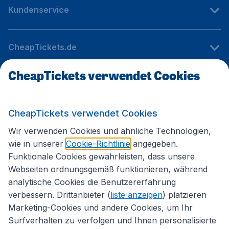
Kundenservice
CheapTickets.de
CheapTickets verwendet Cookies
Internationale Webseiten
CheapTickets verwendet Cookies
Folgen Sie uns:
Wir verwenden Cookies und ähnliche Technologien,
wie in unserer
Cookie-Richtlinie
angegeben.
Funktionale Cookies gewährleisten, dass unsere
Webseiten ordnungsgemäß funktionieren, während
analytische Cookies die Benutzererfahrung
verbessern. Drittanbieter (
liste anzeigen
) platzieren
Marketing-Cookies und andere Cookies, um Ihr
Surfverhalten zu verfolgen und Ihnen personalisierte