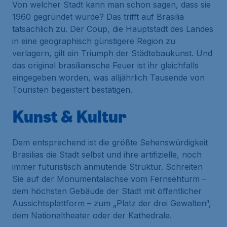
Von welcher Stadt kann man schon sagen, dass sie
1960 gegründet wurde? Das trifft auf Brasilia
tatsächlich zu. Der Coup, die Hauptstadt des Landes
in eine geographisch günstigere Region zu
verlagern, gilt ein Triumph der Städtebaukunst. Und
das original brasilianische Feuer ist ihr gleichfalls
eingegeben worden, was alljährlich Tausende von
Touristen begeistert bestätigen.
Kunst & Kultur
Dem entsprechend ist die größte Sehenswürdigkeit
Brasilias die Stadt selbst und ihre artifizielle, noch
immer futuristisch anmutende Struktur. Schreiten
Sie auf der Monumentalachse vom Fernsehturm –
dem höchsten Gebäude der Stadt mit öffentlicher
Aussichtsplattform – zum „Platz der drei Gewalten“,
dem Nationaltheater oder der Kathedrale.