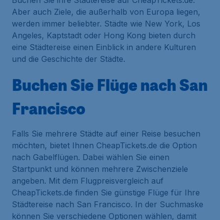
Buchen Sie ihre Städtereise auf CheapTickets.de.
Aber auch Ziele, die außerhalb von Europa liegen,
werden immer beliebter. Städte wie New York, Los
Angeles, Kaptstadt oder Hong Kong bieten durch
eine Städtereise einen Einblick in andere Kulturen
und die Geschichte der Städte.
Buchen Sie Flüge nach San
Francisco
Falls Sie mehrere Städte auf einer Reise besuchen
möchten, bietet Ihnen CheapTickets.de die Option
nach Gabelflügen. Dabei wählen Sie einen
Startpunkt und können mehrere Zwischenziele
angeben. Mit dem Flugpreisvergleich auf
CheapTickets.de finden Sie günstige Flüge für Ihre
Städtereise nach San Francisco. In der Suchmaske
können Sie verschiedene Optionen wählen, damit