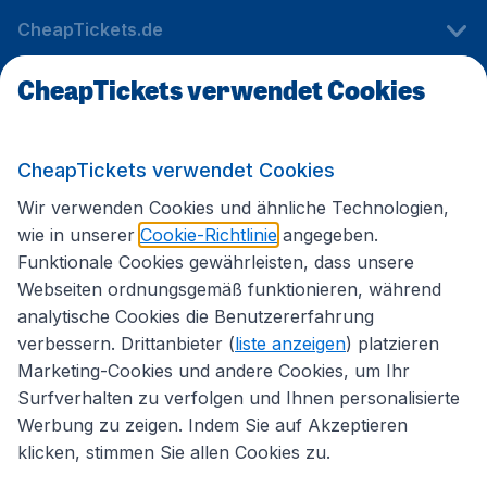
CheapTickets.de
CheapTickets verwendet Cookies
Internationale Webseiten
CheapTickets verwendet Cookies
Folgen Sie uns:
Wir verwenden Cookies und ähnliche Technologien,
wie in unserer
Cookie-Richtlinie
angegeben.
Funktionale Cookies gewährleisten, dass unsere
Webseiten ordnungsgemäß funktionieren, während
analytische Cookies die Benutzererfahrung
verbessern. Drittanbieter (
liste anzeigen
) platzieren
Marketing-Cookies und andere Cookies, um Ihr
Surfverhalten zu verfolgen und Ihnen personalisierte
Werbung zu zeigen. Indem Sie auf Akzeptieren
klicken, stimmen Sie allen Cookies zu.
Erklärung zur Zugänglichkeit
Impressum