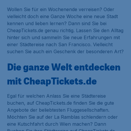
Wollen Sie für ein Wochenende verreisen? Oder
vielleicht doch eine Ganze Woche eine neue Stadt
kennen und lieben lernen? Dann sind Sie bei
CheapTickets.de genau richtig. Lassen Sie den Alltag
hinter sich und sammeln Sie neue Erfahrungen mit
einer Städtereise nach San Francisco. Vielleicht
suchen Sie auch ein Geschenk der besonderen Art?
Die ganze Welt entdecken
mit CheapTickets.de
Egal für welchen Anlass Sie eine Städtereise
buchen, auf CheapTickets.de finden Sie die gute
Angebote der beliebtesten Fluggesellschaften.
Möchten Sie auf der La Ramblas schlendern oder
eine Kutschfahrt durch Wien machen? Dann