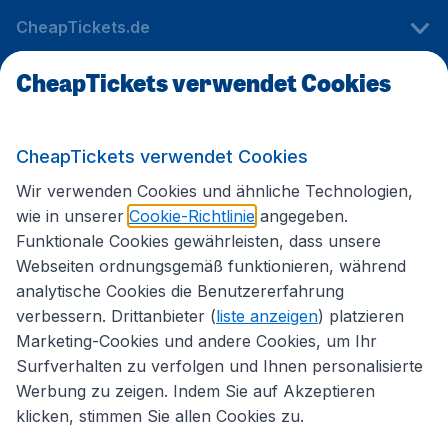
CheapTickets.de
CheapTickets verwendet Cookies
Internationale Webseiten
CheapTickets verwendet Cookies
Folgen Sie uns:
Wir verwenden Cookies und ähnliche Technologien,
wie in unserer
Cookie-Richtlinie
angegeben.
Funktionale Cookies gewährleisten, dass unsere
Webseiten ordnungsgemäß funktionieren, während
analytische Cookies die Benutzererfahrung
verbessern. Drittanbieter (
liste anzeigen
) platzieren
Marketing-Cookies und andere Cookies, um Ihr
Surfverhalten zu verfolgen und Ihnen personalisierte
Werbung zu zeigen. Indem Sie auf Akzeptieren
klicken, stimmen Sie allen Cookies zu.
Erklärung zur Zugänglichkeit
Impressum