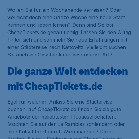
Wollen Sie für ein Wochenende verreisen? Oder
vielleicht doch eine Ganze Woche eine neue Stadt
kennen und lieben lernen? Dann sind Sie bei
CheapTickets.de genau richtig. Lassen Sie den Alltag
hinter sich und sammeln Sie neue Erfahrungen mit
einer Städtereise nach Kattowitz. Vielleicht suchen
Sie auch ein Geschenk der besonderen Art?
Die ganze Welt entdecken
mit CheapTickets.de
Egal für welchen Anlass Sie eine Städtereise
buchen, auf CheapTickets.de finden Sie die gute
Angebote der beliebtesten Fluggesellschaften.
Möchten Sie auf der La Ramblas schlendern oder
eine Kutschfahrt durch Wien machen? Dann