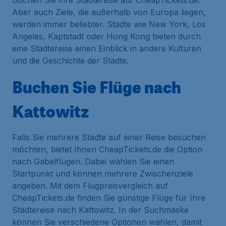
Buchen Sie ihre Städtereise auf CheapTickets.de.
Aber auch Ziele, die außerhalb von Europa liegen,
werden immer beliebter. Städte wie New York, Los
Angeles, Kaptstadt oder Hong Kong bieten durch
eine Städtereise einen Einblick in andere Kulturen
und die Geschichte der Städte.
Buchen Sie Flüge nach
Kattowitz
Falls Sie mehrere Städte auf einer Reise besuchen
möchten, bietet Ihnen CheapTickets.de die Option
nach Gabelflügen. Dabei wählen Sie einen
Startpunkt und können mehrere Zwischenziele
angeben. Mit dem Flugpreisvergleich auf
CheapTickets.de finden Sie günstige Flüge für Ihre
Städtereise nach Kattowitz. In der Suchmaske
können Sie verschiedene Optionen wählen, damit