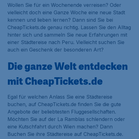
Wollen Sie für ein Wochenende verreisen? Oder
vielleicht doch eine Ganze Woche eine neue Stadt
kennen und lieben lernen? Dann sind Sie bei
CheapTickets.de genau richtig. Lassen Sie den Alltag
hinter sich und sammeln Sie neue Erfahrungen mit
einer Städtereise nach Peru. Vielleicht suchen Sie
auch ein Geschenk der besonderen Art?
Die ganze Welt entdecken
mit CheapTickets.de
Egal für welchen Anlass Sie eine Städtereise
buchen, auf CheapTickets.de finden Sie die gute
Angebote der beliebtesten Fluggesellschaften.
Möchten Sie auf der La Ramblas schlendern oder
eine Kutschfahrt durch Wien machen? Dann
Buchen Sie ihre Städtereise auf CheapTickets.de.