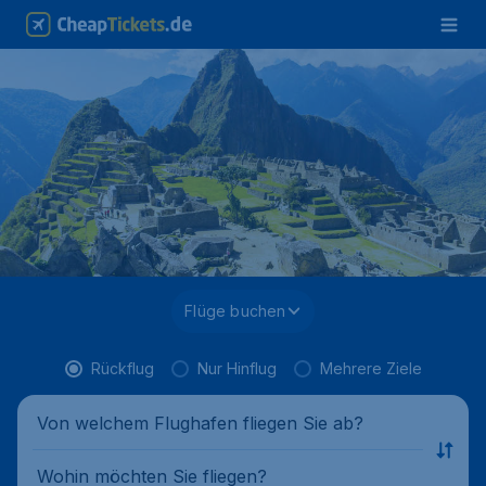
Flüge buchen
Rückflug
Nur Hinflug
Mehrere Ziele
Von welchem Flughafen fliegen Sie ab?
Wohin möchten Sie fliegen?