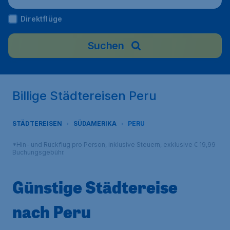
Direktflüge
Suchen
Billige Städtereisen Peru
STÄDTEREISEN
SÜDAMERIKA
PERU
*Hin- und Rückflug pro Person, inklusive Steuern, exklusive € 19,99
Buchungsgebühr.
Günstige Städtereise
nach Peru