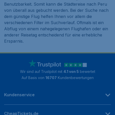
Benutzbarkeit. Somit kann die Städtereise nach Peru
von überall aus gebucht werden. Bei der Suche nach
dem günstige Flug helfen Ihnen vor allem die
verschiedenen Filter im Suchverlauf. Oftmals ist ein
Abflug von einem nahegelegenen Flughafen oder ein
anderer Reisetag entscheidend für eine erhebliche
Ersparnis.
Wir sind auf Trustpilot mit
4.1 von 5
bewertet
Auf Basis von
16707
Kundenbewertungen
Kundenservice
CheapTickets.de