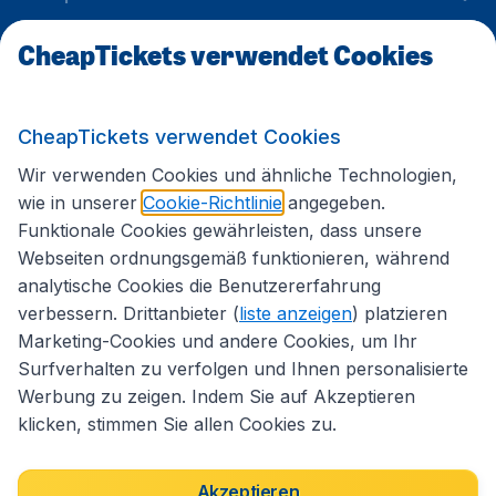
CheapTickets verwendet Cookies
Internationale Webseiten
CheapTickets verwendet Cookies
Folgen Sie uns:
Wir verwenden Cookies und ähnliche Technologien,
wie in unserer
Cookie-Richtlinie
angegeben.
Funktionale Cookies gewährleisten, dass unsere
Webseiten ordnungsgemäß funktionieren, während
analytische Cookies die Benutzererfahrung
verbessern. Drittanbieter (
liste anzeigen
) platzieren
Marketing-Cookies und andere Cookies, um Ihr
Surfverhalten zu verfolgen und Ihnen personalisierte
Werbung zu zeigen. Indem Sie auf Akzeptieren
klicken, stimmen Sie allen Cookies zu.
Erklärung zur Zugänglichkeit
Impressum
Allgemeine Geschäftsbedingungen
Haftungsausschluss
Akzeptieren