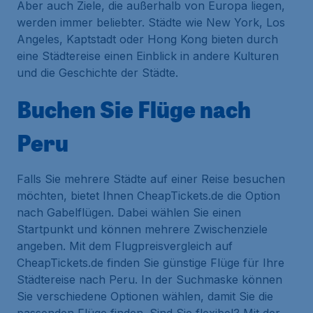
Aber auch Ziele, die außerhalb von Europa liegen,
werden immer beliebter. Städte wie New York, Los
Angeles, Kaptstadt oder Hong Kong bieten durch
eine Städtereise einen Einblick in andere Kulturen
und die Geschichte der Städte.
Buchen Sie Flüge nach
Peru
Falls Sie mehrere Städte auf einer Reise besuchen
möchten, bietet Ihnen CheapTickets.de die Option
nach Gabelflügen. Dabei wählen Sie einen
Startpunkt und können mehrere Zwischenziele
angeben. Mit dem Flugpreisvergleich auf
CheapTickets.de finden Sie günstige Flüge für Ihre
Städtereise nach Peru. In der Suchmaske können
Sie verschiedene Optionen wählen, damit Sie die