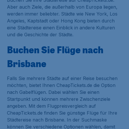
Buchen Sie ihre Städtereise auf CheapTickets.de.
Aber auch Ziele, die außerhalb von Europa liegen,
werden immer beliebter. Städte wie New York, Los
Angeles, Kaptstadt oder Hong Kong bieten durch
eine Städtereise einen Einblick in andere Kulturen
und die Geschichte der Städte.
Buchen Sie Flüge nach
Brisbane
Falls Sie mehrere Städte auf einer Reise besuchen
möchten, bietet Ihnen CheapTickets.de die Option
nach Gabelflügen. Dabei wählen Sie einen
Startpunkt und können mehrere Zwischenziele
angeben. Mit dem Flugpreisvergleich auf
CheapTickets.de finden Sie günstige Flüge für Ihre
Städtereise nach Brisbane. In der Suchmaske
können Sie verschiedene Optionen wählen, damit