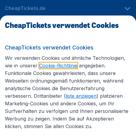
CheapTickets.de
CheapTickets verwendet Cookies
Internationale Webseiten
CheapTickets verwendet Cookies
Folgen Sie uns:
Wir verwenden Cookies und ähnliche Technologien,
wie in unserer
Cookie-Richtlinie
angegeben.
Funktionale Cookies gewährleisten, dass unsere
Webseiten ordnungsgemäß funktionieren, während
analytische Cookies die Benutzererfahrung
verbessern. Drittanbieter (
liste anzeigen
) platzieren
Marketing-Cookies und andere Cookies, um Ihr
Surfverhalten zu verfolgen und Ihnen personalisierte
Werbung zu zeigen. Indem Sie auf Akzeptieren
klicken, stimmen Sie allen Cookies zu.
Erklärung zur Zugänglichkeit
Impressum