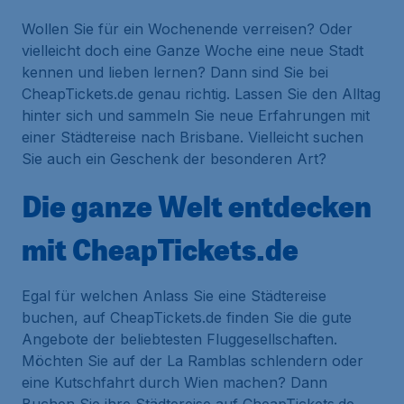
Wollen Sie für ein Wochenende verreisen? Oder
vielleicht doch eine Ganze Woche eine neue Stadt
kennen und lieben lernen? Dann sind Sie bei
CheapTickets.de genau richtig. Lassen Sie den Alltag
hinter sich und sammeln Sie neue Erfahrungen mit
einer Städtereise nach Brisbane. Vielleicht suchen
Sie auch ein Geschenk der besonderen Art?
Die ganze Welt entdecken
mit CheapTickets.de
Egal für welchen Anlass Sie eine Städtereise
buchen, auf CheapTickets.de finden Sie die gute
Angebote der beliebtesten Fluggesellschaften.
Möchten Sie auf der La Ramblas schlendern oder
eine Kutschfahrt durch Wien machen? Dann