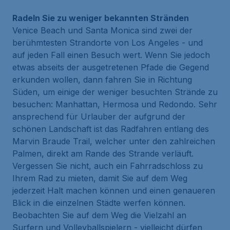
Radeln Sie zu weniger bekannten Stränden
Venice Beach und Santa Monica sind zwei der
berühmtesten Strandorte von Los Angeles - und
auf jeden Fall einen Besuch wert. Wenn Sie jedoch
etwas abseits der ausgetretenen Pfade die Gegend
erkunden wollen, dann fahren Sie in Richtung
Süden, um einige der weniger besuchten Strände zu
besuchen: Manhattan, Hermosa und Redondo. Sehr
ansprechend für Urlauber der aufgrund der
schönen Landschaft ist das Radfahren entlang des
Marvin Braude Trail, welcher unter den zahlreichen
Palmen, direkt am Rande des Strande verläuft.
Vergessen Sie nicht, auch ein Fahrradschloss zu
Ihrem Rad zu mieten, damit Sie auf dem Weg
jederzeit Halt machen können und einen genaueren
Blick in die einzelnen Städte werfen können.
Beobachten Sie auf dem Weg die Vielzahl an
Surfern und Volleyballspielern - vielleicht dürfen