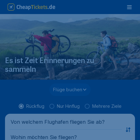
Es ist Zeit Erinnerungen zu
sammeln
Flüge buchen
Rückflug
Nur Hinflug
Mehrere Ziele
Von welchem Flughafen fliegen Sie ab?
Wohin möchten Sie fliegen?