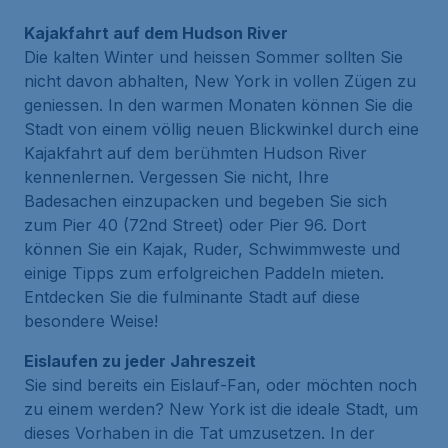
Kajakfahrt auf dem Hudson River
Die kalten Winter und heissen Sommer sollten Sie
nicht davon abhalten, New York in vollen Zügen zu
geniessen. In den warmen Monaten können Sie die
Stadt von einem völlig neuen Blickwinkel durch eine
Kajakfahrt auf dem berühmten Hudson River
kennenlernen. Vergessen Sie nicht, Ihre
Badesachen einzupacken und begeben Sie sich
zum Pier 40 (72nd Street) oder Pier 96. Dort
können Sie ein Kajak, Ruder, Schwimmweste und
einige Tipps zum erfolgreichen Paddeln mieten.
Entdecken Sie die fulminante Stadt auf diese
besondere Weise!
Eislaufen zu jeder Jahreszeit
Sie sind bereits ein Eislauf-Fan, oder möchten noch
zu einem werden? New York ist die ideale Stadt, um
dieses Vorhaben in die Tat umzusetzen. In der