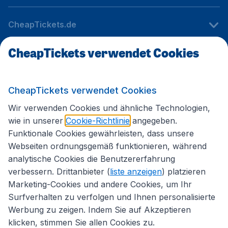
CheapTickets.de
CheapTickets verwendet Cookies
Internationale Webseiten
CheapTickets verwendet Cookies
Folgen Sie uns:
Wir verwenden Cookies und ähnliche Technologien,
wie in unserer
Cookie-Richtlinie
angegeben.
Funktionale Cookies gewährleisten, dass unsere
Webseiten ordnungsgemäß funktionieren, während
analytische Cookies die Benutzererfahrung
verbessern. Drittanbieter (
liste anzeigen
) platzieren
Marketing-Cookies und andere Cookies, um Ihr
Surfverhalten zu verfolgen und Ihnen personalisierte
Werbung zu zeigen. Indem Sie auf Akzeptieren
klicken, stimmen Sie allen Cookies zu.