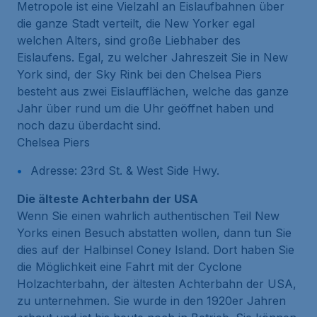
Metropole ist eine Vielzahl an Eislaufbahnen über
die ganze Stadt verteilt, die New Yorker egal
welchen Alters, sind große Liebhaber des
Eislaufens. Egal, zu welcher Jahreszeit Sie in New
York sind, der Sky Rink bei den Chelsea Piers
besteht aus zwei Eislaufflächen, welche das ganze
Jahr über rund um die Uhr geöffnet haben und
noch dazu überdacht sind.
Chelsea Piers
Adresse: 23rd St. & West Side Hwy.
Die älteste Achterbahn der USA
Wenn Sie einen wahrlich authentischen Teil New
Yorks einen Besuch abstatten wollen, dann tun Sie
dies auf der Halbinsel Coney Island. Dort haben Sie
die Möglichkeit eine Fahrt mit der Cyclone
Holzachterbahn, der ältesten Achterbahn der USA,
zu unternehmen. Sie wurde in den 1920er Jahren