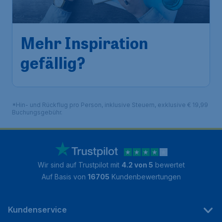
Mehr Inspiration
gefällig?
*Hin- und Rückflug pro Person, inklusive Steuern, exklusive € 19,99
Buchungsgebühr.
Wir sind auf Trustpilot mit
4.2 von 5
bewertet
Auf Basis von
16705
Kundenbewertungen
Kundenservice