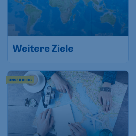
Weitere Ziele
UNSER BLOG