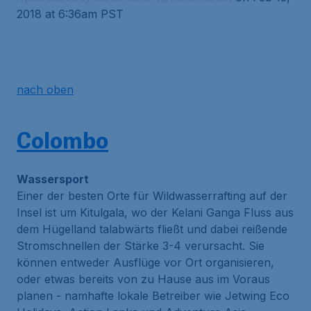
2018 at 6:36am PST
nach oben
Colombo
Wassersport
Einer der besten Orte für Wildwasserrafting auf der
Insel ist um Kitulgala, wo der Kelani Ganga Fluss aus
dem Hügelland talabwärts fließt und dabei reißende
Stromschnellen der Stärke 3-4 verursacht. Sie
können entweder Ausflüge vor Ort organisieren,
oder etwas bereits von zu Hause aus im Voraus
planen - namhafte lokale Betreiber wie Jetwing Eco