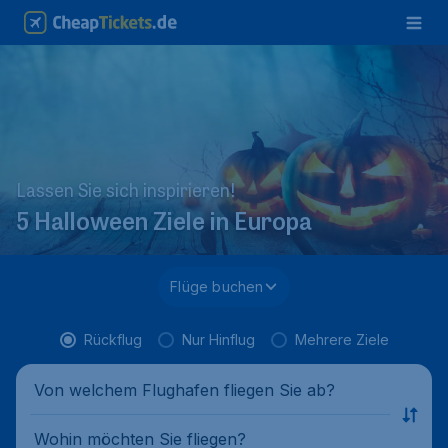
Lassen Sie sich inspirieren!
5 Halloween Ziele in Europa
Flüge buchen
Rückflug
Nur Hinflug
Mehrere Ziele
Von welchem Flughafen fliegen Sie ab?
Wohin möchten Sie fliegen?