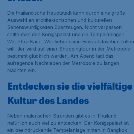
Die thailändische Hauptstadt kann durch eine große
Auswahl an architektonischen und kulturellen
Sehenswürdigkeiten überzeugen. Nicht verpassen
sollte man den Königspalast und die Tempelanlagen
Wat Phra Kaeo. Wer lieber seine Einkaufstaschen füllen
will, der wird auf einer Shoppingtour in der Metropole
bestimmt glücklich werden. Am Abend lädt das
aufregende Nachtleben der Metropole zu langen
Nächten ein.
Entdecken sie die vielfältige
Kultur des Landes
Neben malerischen Stränden gibt es in Thailand
natürlich auch viel zu entdecken. Der Königspalast ist
ein beeindruckende Tempelanlage mitten in Bangkok