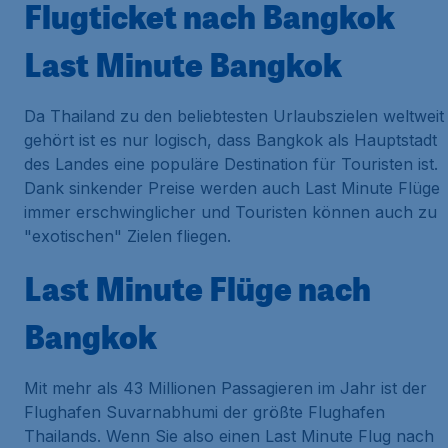
Flugticket nach Bangkok
Last Minute Bangkok
Da Thailand zu den beliebtesten Urlaubszielen weltweit
gehört ist es nur logisch, dass Bangkok als Hauptstadt
des Landes eine populäre Destination für Touristen ist.
Dank sinkender Preise werden auch Last Minute Flüge
immer erschwinglicher und Touristen können auch zu
"exotischen" Zielen fliegen.
Last Minute Flüge nach
Bangkok
Mit mehr als 43 Millionen Passagieren im Jahr ist der
Flughafen Suvarnabhumi der größte Flughafen
Thailands. Wenn Sie also einen Last Minute Flug nach