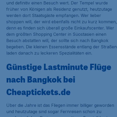
und definitiv einen Besuch wert. Der Tempel wurde
früher von Königen als Residenz genutzt, heutzutage
werden dort Staatsgäste empfangen. Wer lieber
shoppen will, der wird ebenfalls nicht zu kurz kommen,
denn es finden sich überall große Einkaufscenter. Wer
dem größten Shopping Center in Süostasien einen
Besuch abstatten will, der sollte sich nach Bangkok
begeben. Die kleinen Essensstände entlang der Straßen
laden danach zu leckeren Spezialitäten ein.
Günstige Lastminute Flüge
nach Bangkok bei
Cheaptickets.de
Über die Jahre ist das Fliegen immer billiger geworden
und heutzutage sind sogar Fernreisen schon zu