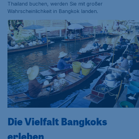
Thailand buchen, werden Sie mit großer
Wahrscheinlichkeit in Bangkok landen.
Die Vielfalt Bangkoks
erleben