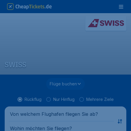
SWISS
Flüge buchen
Rückflug
Nur Hinflug
Mehrere Ziele
Von welchem Flughafen fliegen Sie ab?
Wohin möchten Sie fliegen?