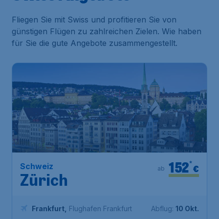
Fliegen Sie mit Swiss und profitieren Sie von
günstigen Flügen zu zahlreichen Zielen. Wie haben
für Sie die gute Angebote zusammengestellt.
152
*
Schweiz
€
ab
Zürich
Frankfurt
,
Flughafen Frankfurt
Abflug:
10 Okt.