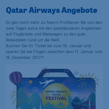
Qatar Airways Angebote
Es gibt noch mehr zu feiern! Profitieren Sie von den
zwei Tagen extra mit den spektakulären Angeboten
auf Flugtickets und Mietwagen zu den gute
Reisezielen rund um die Welt.
Buchen Sie Ihr Ticket bis zum 18. Januar und
sparen Sie bei Flügen zwischen dem 11. Januar und
15. Dezember 2017.*