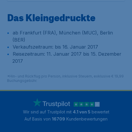
Das Kleingedruckte
ab Frankfurt (FRA), München (MUC), Berlin
(BER)
Verkaufszeitraum: bis 16. Januar 2017
Reisezeitraum: 11. Januar 2017 bis 15. Dezember
2017
*Hin- und Rückflug pro Person, inklusive Steuern, exklusive € 19,99
Buchungsgebühr.
Wir sind auf Trustpilot mit
4.1 von 5
bewertet
Auf Basis von
16709
Kundenbewertungen