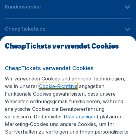
Kundenservice
CheapTickets.de
CheapTickets verwendet Cookies
Internationale Webseiten
CheapTickets verwendet Cookies
Folgen Sie uns:
Wir verwenden Cookies und ähnliche Technologien,
wie in unserer
Cookie-Richtlinie
angegeben.
Funktionale Cookies gewährleisten, dass unsere
Webseiten ordnungsgemäß funktionieren, während
analytische Cookies die Benutzererfahrung
verbessern. Drittanbieter (
liste anzeigen
) platzieren
Marketing-Cookies und andere Cookies, um Ihr
Surfverhalten zu verfolgen und Ihnen personalisierte