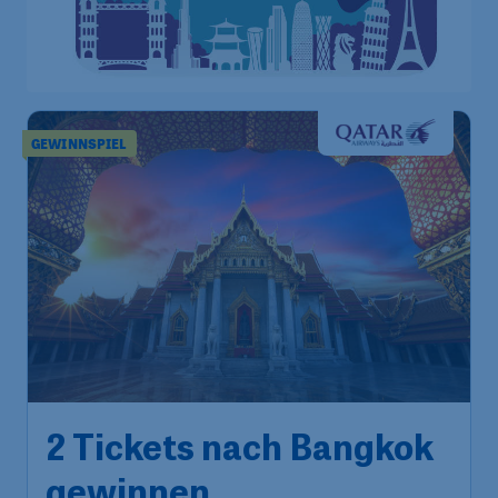
GEWINNSPIEL
2 Tickets nach Bangkok
gewinnen