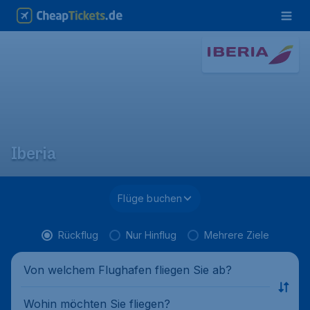
Iberia
Flüge buchen
Rückflug
Nur Hinflug
Mehrere Ziele
Von welchem Flughafen fliegen Sie ab?
Wohin möchten Sie fliegen?