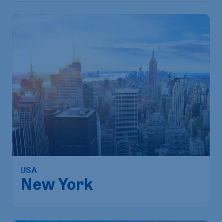
USA
New York