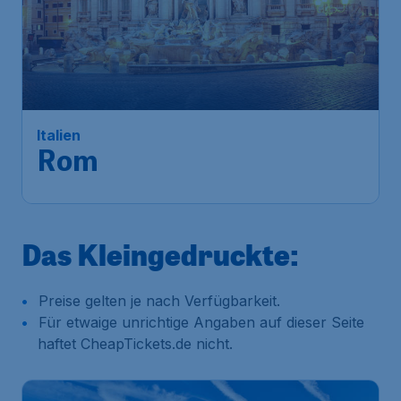
Italien
Rom
Das Kleingedruckte:
Preise gelten je nach Verfügbarkeit.
Für etwaige unrichtige Angaben auf dieser Seite
haftet CheapTickets.de nicht.