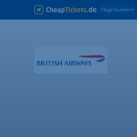
Flüge buchen