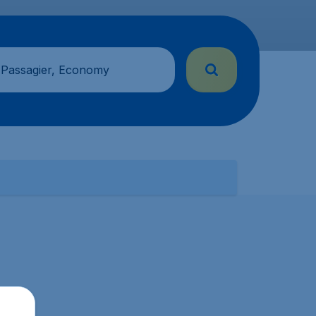
 Passagier, Economy