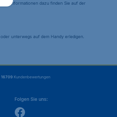
tere Informationen dazu finden Sie auf der
r oder unterwegs auf dem Handy erledigen.
n
16709
Kundenbewertungen
Folgen Sie uns: