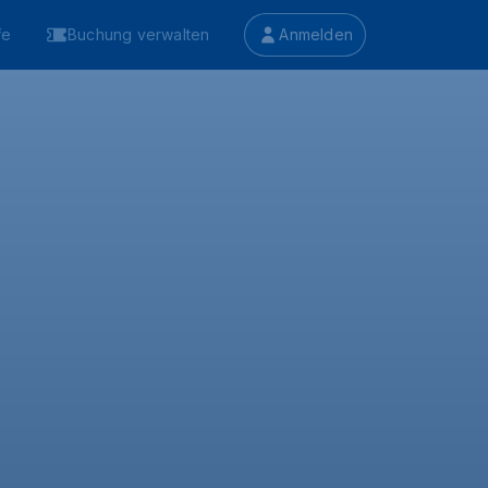
fe
Buchung verwalten
Anmelden