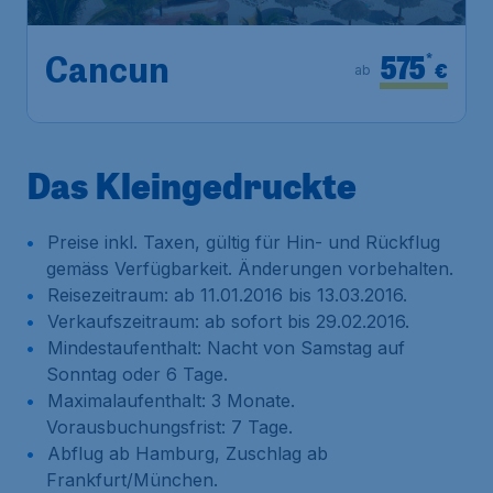
575
*
Cancun
€
ab
Das Kleingedruckte
Preise inkl. Taxen, gültig für Hin- und Rückflug
gemäss Verfügbarkeit. Änderungen vorbehalten.
Reisezeitraum: ab 11.01.2016 bis 13.03.2016.
Verkaufszeitraum: ab sofort bis 29.02.2016.
Mindestaufenthalt: Nacht von Samstag auf
Sonntag oder 6 Tage.
Maximalaufenthalt: 3 Monate.
Vorausbuchungsfrist: 7 Tage.
Abflug ab Hamburg, Zuschlag ab
Frankfurt/München.