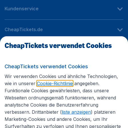
Kundenservice
CheapTickets.de
CheapTickets verwendet Cookies
Internationale Webseiten
CheapTickets verwendet Cookies
Folgen Sie uns:
Wir verwenden Cookies und ähnliche Technologien,
wie in unserer
Cookie-Richtlinie
angegeben.
Funktionale Cookies gewährleisten, dass unsere
Webseiten ordnungsgemäß funktionieren, während
analytische Cookies die Benutzererfahrung
verbessern. Drittanbieter (
liste anzeigen
) platzieren
Marketing-Cookies und andere Cookies, um Ihr
Surfverhalten zu verfolgen und Ihnen personalisierte