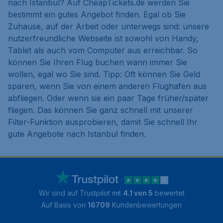
nach Istanbul? Auf CheapTickets.de werden Sie
bestimmt ein gutes Angebot finden. Egal ob Sie
Zuhause, auf der Arbeit oder unterwegs sind: unsere
nutzerfreundliche Webseite ist sowohl von Handy,
Tablet als auch vom Computer aus erreichbar. So
können Sie Ihren Flug buchen wann immer Sie
wollen, egal wo Sie sind. Tipp: Oft können Sie Geld
sparen, wenn Sie von einem anderen Flughafen aus
abfliegen. Oder wenn sie ein paar Tage früher/später
fliegen. Das können Sie ganz schnell mit unserer
Filter-Funktion ausprobieren, damit Sie schnell Ihr
gute Angebote nach Istanbul finden.
Wir sind auf Trustpilot mit
4.1 von 5
bewertet
Auf Basis von
16709
Kundenbewertungen