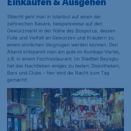
Einkaufen & Ausgehen
Stilecht geht man in Istanbul auf einen der
zahlreichen Basare, beispielsweise auf den
Gewürzmarkt in der Nähe des Bosporus, dessen
Fülle und Vielfalt an Gewürzen und Kräutern zu
einem sinnlichen Vergnügen werden können. Den
Abend entspannt man am gute im Kumkapi-Viertel,
z.B. in einem Fischrestaurant. Im Stadtteil Beyoglu
hat das Nachtleben einiges zu bieten: Diskotheken,
Bars und Clubs – hier wird die Nacht zum Tag
gemacht!