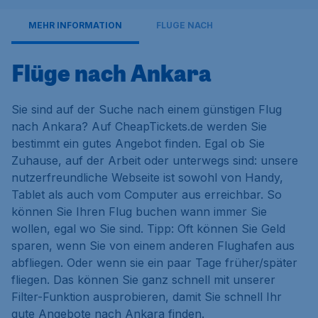
MEHR INFORMATION
FLÜGE NACH
Flüge nach Ankara
Sie sind auf der Suche nach einem günstigen Flug
nach Ankara? Auf CheapTickets.de werden Sie
bestimmt ein gutes Angebot finden. Egal ob Sie
Zuhause, auf der Arbeit oder unterwegs sind: unsere
nutzerfreundliche Webseite ist sowohl von Handy,
Tablet als auch vom Computer aus erreichbar. So
können Sie Ihren Flug buchen wann immer Sie
wollen, egal wo Sie sind. Tipp: Oft können Sie Geld
sparen, wenn Sie von einem anderen Flughafen aus
abfliegen. Oder wenn sie ein paar Tage früher/später
fliegen. Das können Sie ganz schnell mit unserer
Filter-Funktion ausprobieren, damit Sie schnell Ihr
gute Angebote nach Ankara finden.