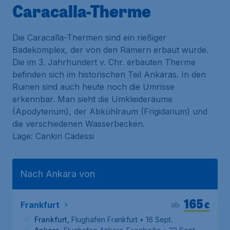
Caracalla-Therme
Die Caracalla-Thermen sind ein rießiger
Badekomplex, der von den Rämern erbaut wurde.
Die im 3. Jahrhundert v. Chr. erbauten Therme
befinden sich im historischen Teil Ankaras. In den
Ruinen sind auch heute noch die Umrisse
erkennbar. Man sieht die Umkleideräume
(Apodyterium), der Abkühlraum (Frigidarium) und
die verschiedenen Wasserbecken.
Lage: Cankiri Cadessi
Nach Ankara von
165
€
Frankfurt
ab
Frankfurt
,
Flughafen Frankfurt
• 16 Sept.