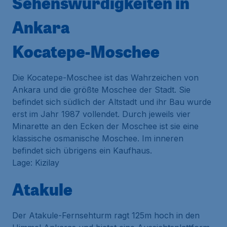
Sehenswürdigkeiten in
Ankara
Kocatepe-Moschee
Die Kocatepe-Moschee ist das Wahrzeichen von
Ankara und die größte Moschee der Stadt. Sie
befindet sich südlich der Altstadt und ihr Bau wurde
erst im Jahr 1987 vollendet. Durch jeweils vier
Minarette an den Ecken der Moschee ist sie eine
klassische osmanische Moschee. Im inneren
befindet sich übrigens ein Kaufhaus.
Lage: Kizilay
Atakule
Der Atakule-Fernsehturm ragt 125m hoch in den