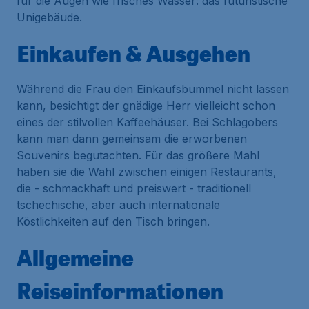
für die Augen wie frisches Wasser: das futuristische
Unigebäude.
Einkaufen & Ausgehen
Während die Frau den Einkaufsbummel nicht lassen
kann, besichtigt der gnädige Herr vielleicht schon
eines der stilvollen Kaffeehäuser. Bei Schlagobers
kann man dann gemeinsam die erworbenen
Souvenirs begutachten. Für das größere Mahl
haben sie die Wahl zwischen einigen Restaurants,
die - schmackhaft und preiswert - traditionell
tschechische, aber auch internationale
Köstlichkeiten auf den Tisch bringen.
Allgemeine
Reiseinformationen