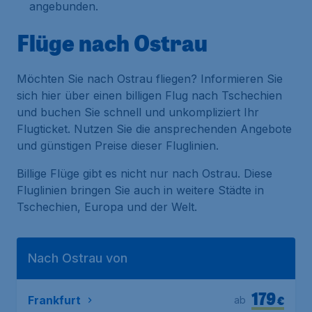
angebunden.
Flüge nach Ostrau
Möchten Sie nach Ostrau fliegen? Informieren Sie
sich hier über einen billigen Flug nach Tschechien
und buchen Sie schnell und unkompliziert Ihr
Flugticket. Nutzen Sie die ansprechenden Angebote
und günstigen Preise dieser Fluglinien.
Billige Flüge gibt es nicht nur nach Ostrau. Diese
Fluglinien bringen Sie auch in weitere Städte in
Tschechien, Europa und der Welt.
Nach Ostrau von
179
€
Frankfurt
ab