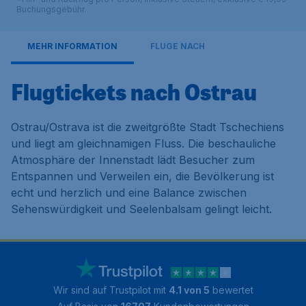
Buchungsgebühr.
MEHR INFORMATION
FLÜGE NACH
Flugtickets nach Ostrau
Ostrau/Ostrava ist die zweitgrößte Stadt Tschechiens
und liegt am gleichnamigen Fluss. Die beschauliche
Atmosphäre der Innenstadt lädt Besucher zum
Entspannen und Verweilen ein, die Bevölkerung ist
echt und herzlich und eine Balance zwischen
Sehenswürdigkeit und Seelenbalsam gelingt leicht.
Wir sind auf Trustpilot mit
4.1 von 5
bewertet