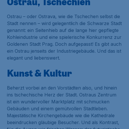
Ostrau, Tschechien
Ostrau – oder Ostrava, wie die Tschechen selbst die
Stadt nennen – wird gelegentlich die Schwarze Stadt
genannt: ein Seitenhieb auf die lange hier gepflegte
Kohleindustrie und eine spielerische Konkurrenz zur
Goldenen Stadt Prag. Doch aufgepasst! Es gibt auch
ein Ostrau jenseits der Industriegebäude. Und das ist
elegant und liebenswert.
Kunst & Kultur
Beherzt vorbei an den Vorstädten also, und hinein
ins tschechische Herz der Stadt. Ostraus Zentrum
ist ein wundervoller Marktplatz mit schmucken
Gebäuden und einem gemütvollen Stadtleben.
Majestätische Kirchengebäude wie die Kathedrale
beeindrucken gläubige Besucher. Und als Kontrast,