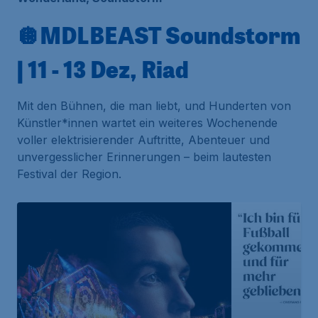
🪩MDLBEAST Soundstorm
| 11 - 13 Dez, Riad
Mit den Bühnen, die man liebt, und Hunderten von
Künstler*innen wartet ein weiteres Wochenende
voller elektrisierender Auftritte, Abenteuer und
unvergesslicher Erinnerungen – beim lautesten
Festival der Region.