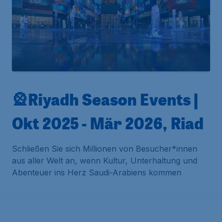
🎡Riyadh Season Events |
Okt 2025 - Mär 2026, Riad
Schließen Sie sich Millionen von Besucher*innen
aus aller Welt an, wenn Kultur, Unterhaltung und
Abenteuer ins Herz Saudi-Arabiens kommen