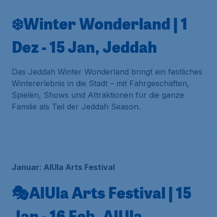
❄️Winter Wonderland | 1
Dez - 15 Jan, Jeddah
Das Jeddah Winter Wonderland bringt ein festliches
Wintererlebnis in die Stadt – mit Fahrgeschäften,
Spielen, Shows und Attraktionen für die ganze
Familie als Teil der Jeddah Season.
Januar: AlUla Arts Festival
🎭AlUla Arts Festival | 15
Jan - 16 Feb, AlUla