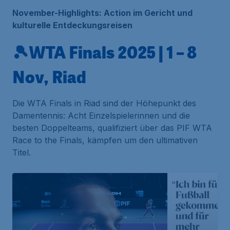
November-Highlights: Action im Gericht und
kulturelle Entdeckungsreisen
🎾WTA Finals 2025 | 1 – 8
Nov, Riad
Die WTA Finals in Riad sind der Höhepunkt des
Damentennis: Acht Einzelspielerinnen und die
besten Doppelteams, qualifiziert über das PIF WTA
Race to the Finals, kämpfen um den ultimativen
Titel.