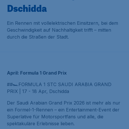
Dschidda
Ein Rennen mit vollelektrischen Einsitzern, bei dem
Geschwindigkeit auf Nachhaltigkeit trifft – mitten
durch die Straßen der Stadt.
April: Formula 1 Grand Prix
##🏎️FORMULA 1 STC SAUDI ARABIA GRAND
PRIX | 17 - 18 Apr, Dschidda
Der Saudi Arabian Grand Prix 2026 ist mehr als nur
ein Formel-1-Rennen – ein Entertainment-Event der
Superlative für Motorsportfans und alle, die
spektakuläre Erlebnisse lieben.