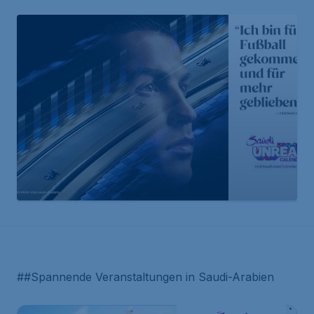
##Spannende Veranstaltungen in Saudi-Arabien