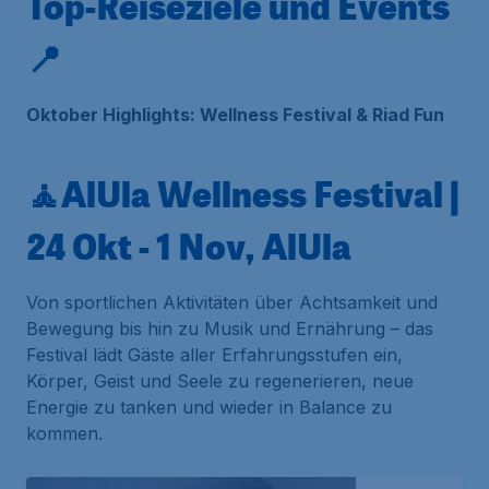
Top-Reiseziele und Events
📍
Oktober Highlights: Wellness Festival & Riad Fun
🧘AlUla Wellness Festival |
24 Okt - 1 Nov, AlUla
Von sportlichen Aktivitäten über Achtsamkeit und
Bewegung bis hin zu Musik und Ernährung – das
Festival lädt Gäste aller Erfahrungsstufen ein,
Körper, Geist und Seele zu regenerieren, neue
Energie zu tanken und wieder in Balance zu
kommen.