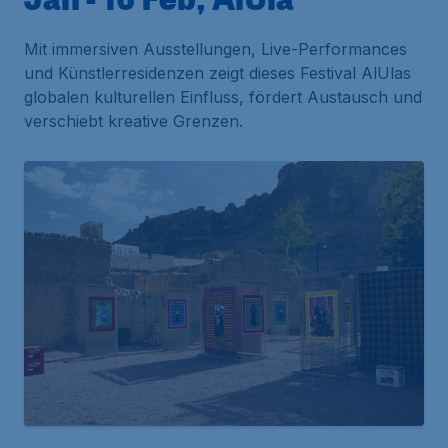
Mit immersiven Ausstellungen, Live-Performances
und Künstlerresidenzen zeigt dieses Festival AlUlas
globalen kulturellen Einfluss, fördert Austausch und
verschiebt kreative Grenzen.