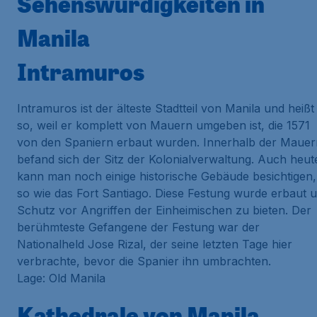
Sehenswürdigkeiten in
Manila
Intramuros
Intramuros ist der älteste Stadtteil von Manila und heißt
so, weil er komplett von Mauern umgeben ist, die 1571
von den Spaniern erbaut wurden. Innerhalb der Mauer
befand sich der Sitz der Kolonialverwaltung. Auch heut
kann man noch einige historische Gebäude besichtigen,
so wie das Fort Santiago. Diese Festung wurde erbaut 
Schutz vor Angriffen der Einheimischen zu bieten. Der
berühmteste Gefangene der Festung war der
Nationalheld Jose Rizal, der seine letzten Tage hier
verbrachte, bevor die Spanier ihn umbrachten.
Lage: Old Manila
Kathedrale von Manila