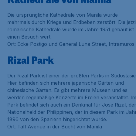
Die ursprüngliche Kathedrale von Manila wurde
mehrmals durch Kriege und Erdbeben zerstört. Die jetz
romanische Kathedrale wurde im Jahre 1951 gebaut ist
einen Besuch wert.
Ort: Ecke Postigo und General Luna Street, Intramuros
Rizal Park
Der Rizal Park ist einer der größten Parks in Südostasie
Hier befinden sich mehrere japanische Gärten und
chinesische Gärten. Es gibt mehrere Museen und es
werden regelmäßige Konzerte im Freien veranstaltet. I
Park befindet sich auch ein Denkmal für Jose Rizal, de
Nationalheld der Philippinen, der in diesem Park im Jah
1896 von den Spaniern hingerichtet wurde.
Ort: Taft Avenue in der Bucht von Manila