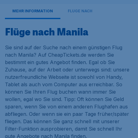
MEHR INFORMATION
FLÜGE NACH
Flüge nach Manila
Sie sind auf der Suche nach einem günstigen Flug
nach Manila? Auf CheapTickets.de werden Sie
bestimmt ein gutes Angebot finden. Egal ob Sie
Zuhause, auf der Arbeit oder unterwegs sind: unsere
nutzerfreundliche Webseite ist sowohl von Handy,
Tablet als auch vom Computer aus erreichbar. So
können Sie Ihren Flug buchen wann immer Sie
wollen, egal wo Sie sind. Tipp: Oft können Sie Geld
sparen, wenn Sie von einem anderen Flughafen aus
abfliegen. Oder wenn sie ein paar Tage früher/später
fliegen. Das können Sie ganz schnell mit unserer
Filter-Funktion ausprobieren, damit Sie schnell Ihr
gute Angebote nach Manila finden.