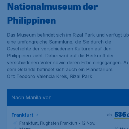
Nationalmuseum der
Philippinen
Das Museum befindet sich im Rizal Park und verfügt üb
eine umfangreiche Sammlung, die Sie durch die
Geschichte der verschiedenen Kulturen auf den
Philippinen zieht. Dabei wird auf die Herkunft der
verschiedenen Völer sowie deren Erbe eingegangen. Au
dem Gelände befindet sich auch ein Planetarium.
Ort: Teodoro Valencia Kreis, Rizal Park
Nach Manila von
536
Frankfurt
ab
Frankfurt
,
Flughafen Frankfurt
• 12 Nov.