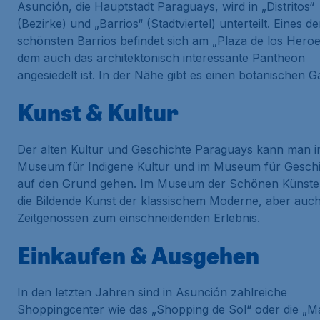
Asunción, die Hauptstadt Paraguays, wird in „Distritos“
(Bezirke) und „Barrios“ (Stadtviertel) unterteilt. Eines de
schönsten Barrios befindet sich am „Plaza de los Heroe
dem auch das architektonisch interessante Pantheon
angesiedelt ist. In der Nähe gibt es einen botanischen G
Kunst & Kultur
Der alten Kultur und Geschichte Paraguays kann man 
Museum für Indigene Kultur und im Museum für Gesch
auf den Grund gehen. Im Museum der Schönen Künste
die Bildende Kunst der klassischem Moderne, aber auch
Zeitgenossen zum einschneidenden Erlebnis.
Einkaufen & Ausgehen
In den letzten Jahren sind in Asunción zahlreiche
Shoppingcenter wie das „Shopping de Sol“ oder die „Ma