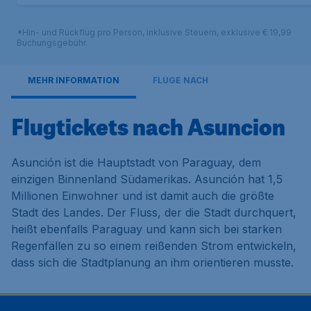
*Hin- und Rückflug pro Person, inklusive Steuern, exklusive € 19,99
Buchungsgebühr.
MEHR INFORMATION
FLÜGE NACH
Flugtickets nach Asuncion
Asunción ist die Hauptstadt von Paraguay, dem
einzigen Binnenland Südamerikas. Asunción hat 1,5
Millionen Einwohner und ist damit auch die größte
Stadt des Landes. Der Fluss, der die Stadt durchquert,
heißt ebenfalls Paraguay und kann sich bei starken
Regenfällen zu so einem reißenden Strom entwickeln,
dass sich die Stadtplanung an ihm orientieren musste.