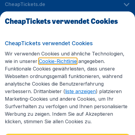
CheapTickets.de
CheapTickets verwendet Cookies
Internationale Webseiten
CheapTickets verwendet Cookies
Folgen Sie uns:
Wir verwenden Cookies und ähnliche Technologien,
wie in unserer
Cookie-Richtlinie
angegeben.
Funktionale Cookies gewährleisten, dass unsere
Webseiten ordnungsgemäß funktionieren, während
analytische Cookies die Benutzererfahrung
verbessern. Drittanbieter (
liste anzeigen
) platzieren
Marketing-Cookies und andere Cookies, um Ihr
Surfverhalten zu verfolgen und Ihnen personalisierte
Werbung zu zeigen. Indem Sie auf Akzeptieren
klicken, stimmen Sie allen Cookies zu.
Erklärung zur Zugänglichkeit
Impressum