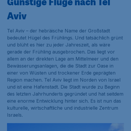
Günstige Flüge nach Tel
Aviv
Tel Aviv – der hebräische Name der Großstadt
bedeutet Hügel des Frühlings. Und tatsächlich grünt
und blüht es hier zu jeder Jahreszeit, als wäre
gerade der Frühling ausgebrochen. Das liegt vor
allem an der direkten Lage am Mittelmeer und den
Bewässerungsanlagen, die die Stadt zur Oase in
einer von Wüsten und trockener Erde geprägten
Region machen. Tel Aviv liegt im Norden von Israel
und ist eine Hafenstadt. Die Stadt wurde zu Beginn
des letzten Jahrhunderts gegründet und hat seitdem
eine enorme Entwicklung hinter sich. Es ist nun das
kulturelle, wirtschaftliche und industrielle Zentrum
Israels.