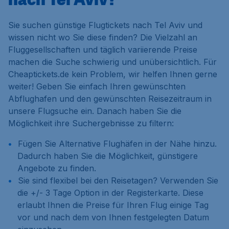
Sie suchen günstige Flugtickets nach Tel Aviv und
wissen nicht wo Sie diese finden? Die Vielzahl an
Fluggesellschaften und täglich variierende Preise
machen die Suche schwierig und unübersichtlich. Für
Cheaptickets.de kein Problem, wir helfen Ihnen gerne
weiter! Geben Sie einfach Ihren gewünschten
Abflughafen und den gewünschten Reisezeitraum in
unsere Flugsuche ein. Danach haben Sie die
Möglichkeit ihre Suchergebnisse zu filtern:
Fügen Sie
Alternative Flughäfen
in der Nähe hinzu.
Dadurch haben Sie die Möglichkeit, günstigere
Angebote zu finden.
Sie sind flexibel bei den Reisetagen? Verwenden Sie
die
+/- 3 Tage
Option in der Registerkarte. Diese
erlaubt Ihnen die Preise für Ihren Flug einige Tag
vor und nach dem von Ihnen festgelegten Datum