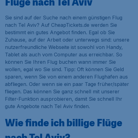
Flüge nach Tel Aviv
Sie sind auf der Suche nach einem günstigen Flug
nach Tel Aviv? Auf CheapTickets.de werden Sie
bestimmt ein gutes Angebot finden. Egal ob Sie
Zuhause, auf der Arbeit oder unterwegs sind: unsere
nutzerfreundliche Webseite ist sowohl von Handy,
Tablet als auch vom Computer aus erreichbar. So
können Sie Ihren Flug buchen wann immer Sie
wollen, egal wo Sie sind. Tipp: Oft können Sie Geld
sparen, wenn Sie von einem anderen Flughafen aus
abfliegen. Oder wenn sie ein paar Tage früher/später
fliegen. Das können Sie ganz schnell mit unserer
Filter-Funktion ausprobieren, damit Sie schnell Ihr
gute Angebote nach Tel Aviv finden.
Wie finde ich billige Flüge
nach Tel Aviv?