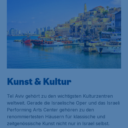
Kunst & Kultur
Tel Aviv gehört zu den wichtigsten Kulturzentren
weltweit. Gerade die Israelische Oper und das Israeli
Performing Arts Center gehören zu den
renommiertesten Häusern für klassische und
zeitgenössische Kunst nicht nur in Israel selbst.