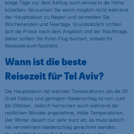
einige Tage vor dem Abflug noch einmal in die Höhe
schießen. Versuchen Sie wenn möglich nicht während
der Hauptsaison zu fliegen und vermeiden Sie
Wochenenden und Feiertage. Grundsätzlich richten
sich die Preise nach dem Angebot und der Nachfrage,
daher sollten Sie Ihren Flug buchen, sobald Ihr
Reisezeitraum feststeht.
Wann ist die beste
Reisezeit für Tel Aviv?
Die Hauptsaison mit warmen Temperaturen um die 30
Grad Celsius und geringem Niederschlag ist von Juni
bis Oktober. Jedoch herrschen auch während der
restlichen Monate angenehme, milde Temperaturen.
Der Winter dauert nur sehr kurz an, es muss jedoch
mit vermehrtem Niederschlag gerechnet werden.