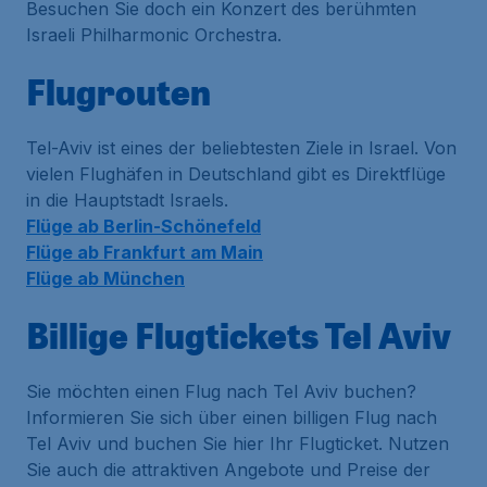
Besuchen Sie doch ein Konzert des berühmten
Israeli Philharmonic Orchestra.
Flugrouten
Tel-Aviv ist eines der beliebtesten Ziele in Israel. Von
vielen Flughäfen in Deutschland gibt es Direktflüge
in die Hauptstadt Israels.
Flüge ab Berlin-Schönefeld
Flüge ab Frankfurt am Main
Flüge ab München
Billige Flugtickets Tel Aviv
Sie möchten einen Flug nach Tel Aviv buchen?
Informieren Sie sich über einen billigen Flug nach
Tel Aviv und buchen Sie hier Ihr Flugticket. Nutzen
Sie auch die attraktiven Angebote und Preise der