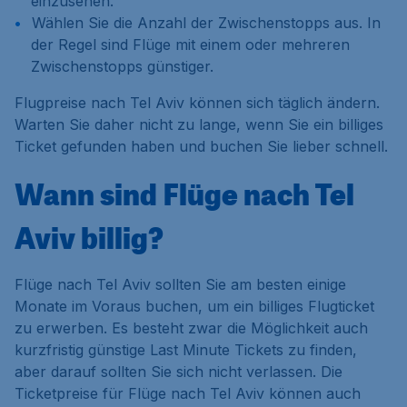
einzusehen.
Wählen Sie die
Anzahl der Zwischenstopps
aus. In
der Regel sind Flüge mit einem oder mehreren
Zwischenstopps günstiger.
Flugpreise nach Tel Aviv können sich täglich ändern.
Warten Sie daher nicht zu lange, wenn Sie ein billiges
Ticket gefunden haben und buchen Sie lieber schnell.
Wann sind Flüge nach Tel
Aviv billig?
Flüge nach Tel Aviv sollten Sie am besten einige
Monate im Voraus buchen, um ein billiges Flugticket
zu erwerben. Es besteht zwar die Möglichkeit auch
kurzfristig günstige Last Minute Tickets zu finden,
aber darauf sollten Sie sich nicht verlassen. Die
Ticketpreise für Flüge nach Tel Aviv können auch