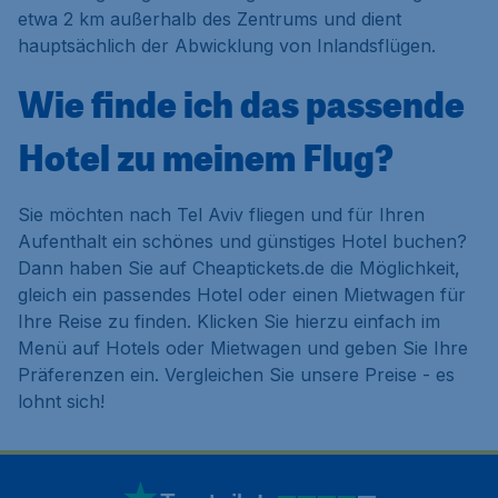
etwa 2 km außerhalb des Zentrums und dient
hauptsächlich der Abwicklung von Inlandsflügen.
Wie finde ich das passende
Hotel zu meinem Flug?
Sie möchten nach Tel Aviv fliegen und für Ihren
Aufenthalt ein schönes und günstiges Hotel buchen?
Dann haben Sie auf Cheaptickets.de die Möglichkeit,
gleich ein passendes Hotel oder einen Mietwagen für
Ihre Reise zu finden. Klicken Sie hierzu einfach im
Menü auf
Hotels
oder
Mietwagen
und geben Sie Ihre
Präferenzen ein. Vergleichen Sie unsere Preise - es
lohnt sich!