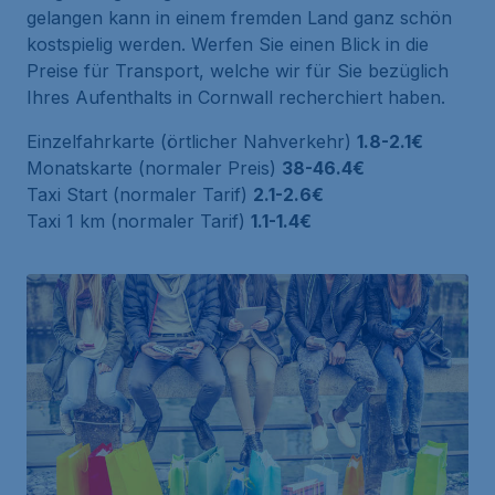
gelangen kann in einem fremden Land ganz schön
kostspielig werden. Werfen Sie einen Blick in die
Preise für Transport, welche wir für Sie bezüglich
Ihres Aufenthalts in Cornwall recherchiert haben.
Einzelfahrkarte (örtlicher Nahverkehr)
1.8-2.1€
Monatskarte (normaler Preis)
38-46.4€
Taxi Start (normaler Tarif)
2.1-2.6€
Taxi 1 km (normaler Tarif)
1.1-1.4€