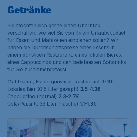
Getränke
Sie möchten sich gerne einen Überblick
verschaffen, wie viel Sie von Ihrem Urlaubsbudget
für Essen und Mahlzeiten einplanen sollen? Wir
haben die Durchschnittspreise eines Essens in
einem günstigen Restaurant, eines lokalen Bieres,
eines Cappuccinos und den beliebtesten Softdrinks
für Sie zusammengefasst.
Mahlzeiten, Essen günstiges Restaurant
9-11€
Lokales Bier (0,5 Liter gezapft)
3.5-4.3€
Cappuccino (normal)
2.3-2.7€
Cola/Pepsi (0.33 Liter Flasche)
1.1-1.3€