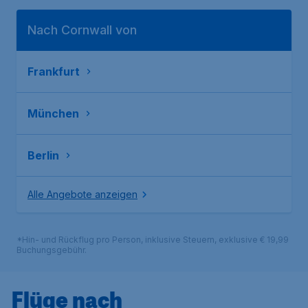
Nach Cornwall von
Frankfurt
München
Berlin
Alle Angebote anzeigen
*Hin- und Rückflug pro Person, inklusive Steuern, exklusive € 19,99
Buchungsgebühr.
Flüge nach