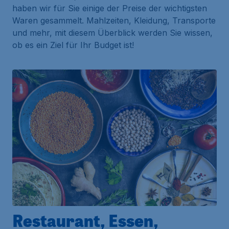
haben wir für Sie einige der Preise der wichtigsten
Waren gesammelt. Mahlzeiten, Kleidung, Transporte
und mehr, mit diesem Überblick werden Sie wissen,
ob es ein Ziel für Ihr Budget ist!
Restaurant, Essen,