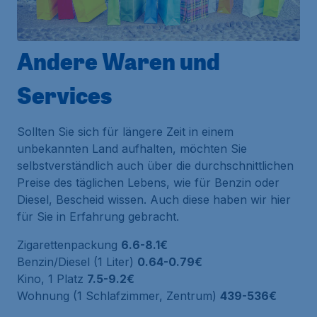
Andere Waren und
Services
Sollten Sie sich für längere Zeit in einem
unbekannten Land aufhalten, möchten Sie
selbstverständlich auch über die durchschnittlichen
Preise des täglichen Lebens, wie für Benzin oder
Diesel, Bescheid wissen. Auch diese haben wir hier
für Sie in Erfahrung gebracht.
Zigarettenpackung
6.6-8.1€
Benzin/Diesel (1 Liter)
0.64-0.79€
Kino, 1 Platz
7.5-9.2€
Wohnung (1 Schlafzimmer, Zentrum)
439-536€