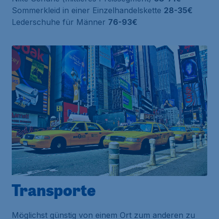
Sommerkleid in einer Einzelhandelskette
28-35€
Lederschuhe für Männer
76-93€
Transporte
Möglichst günstig von einem Ort zum anderen zu