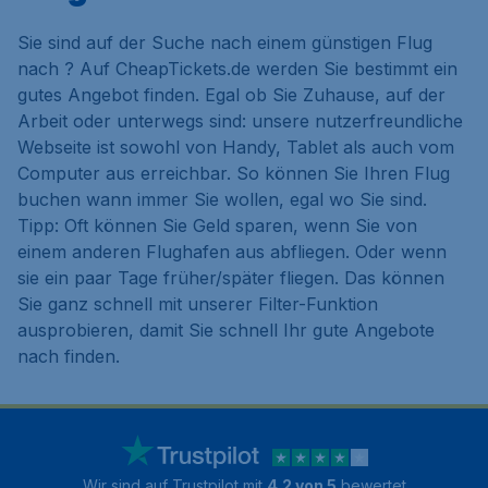
Sie sind auf der Suche nach einem günstigen Flug
nach ? Auf CheapTickets.de werden Sie bestimmt ein
gutes Angebot finden. Egal ob Sie Zuhause, auf der
Arbeit oder unterwegs sind: unsere nutzerfreundliche
Webseite ist sowohl von Handy, Tablet als auch vom
Computer aus erreichbar. So können Sie Ihren Flug
buchen wann immer Sie wollen, egal wo Sie sind.
Tipp: Oft können Sie Geld sparen, wenn Sie von
einem anderen Flughafen aus abfliegen. Oder wenn
sie ein paar Tage früher/später fliegen. Das können
Sie ganz schnell mit unserer Filter-Funktion
ausprobieren, damit Sie schnell Ihr gute Angebote
nach finden.
Wir sind auf Trustpilot mit
4.2 von 5
bewertet