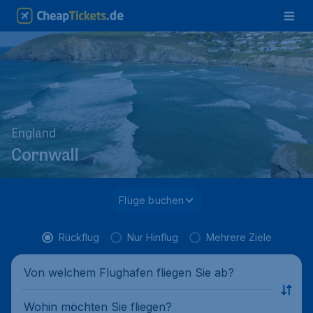
England
Cornwall
Flüge buchen
Rückflug
Nur Hinflug
Mehrere Ziele
Von welchem Flughafen fliegen Sie ab?
Wohin möchten Sie fliegen?