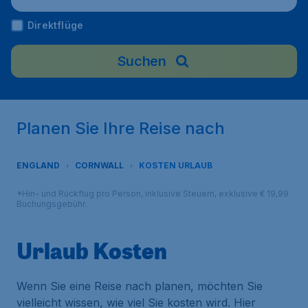
Direktflüge
Suchen
Planen Sie Ihre Reise nach
ENGLAND
CORNWALL
KOSTEN URLAUB
*Hin- und Rückflug pro Person, inklusive Steuern, exklusive € 19,99
Buchungsgebühr.
Urlaub Kosten
Wenn Sie eine Reise nach planen, möchten Sie
vielleicht wissen, wie viel Sie kosten wird. Hier