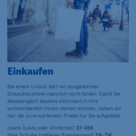
Einkaufen
Bei einem Urlaub darf ein ausgedehnter
Einkaufsbummel natürlich nicht fehlen. Damit Sie
diesbezüglich bestens informiert in Ihre
wohlverdienten Ferien starten können, haben wir
hier die zu erwartenden Preise für Sie aufgelistet.
Jeans (Levis oder Ähnliches)
37-45€
Nike Schuhe (mittleres Preissegment)
58-71€