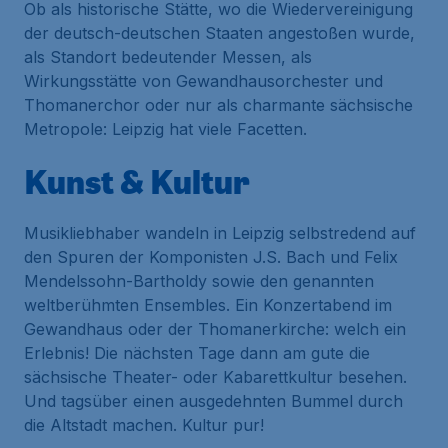
Ob als historische Stätte, wo die Wiedervereinigung
der deutsch-deutschen Staaten angestoßen wurde,
als Standort bedeutender Messen, als
Wirkungsstätte von Gewandhausorchester und
Thomanerchor oder nur als charmante sächsische
Metropole: Leipzig hat viele Facetten.
Kunst & Kultur
Musikliebhaber wandeln in Leipzig selbstredend auf
den Spuren der Komponisten J.S. Bach und Felix
Mendelssohn-Bartholdy sowie den genannten
weltberühmten Ensembles. Ein Konzertabend im
Gewandhaus oder der Thomanerkirche: welch ein
Erlebnis! Die nächsten Tage dann am gute die
sächsische Theater- oder Kabarettkultur besehen.
Und tagsüber einen ausgedehnten Bummel durch
die Altstadt machen. Kultur pur!