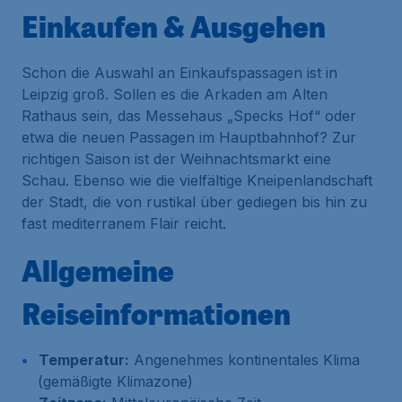
Einkaufen & Ausgehen
Schon die Auswahl an Einkaufspassagen ist in
Leipzig groß. Sollen es die Arkaden am Alten
Rathaus sein, das Messehaus „Specks Hof“ oder
etwa die neuen Passagen im Hauptbahnhof? Zur
richtigen Saison ist der Weihnachtsmarkt eine
Schau. Ebenso wie die vielfältige Kneipenlandschaft
der Stadt, die von rustikal über gediegen bis hin zu
fast mediterranem Flair reicht.
Allgemeine
Reiseinformationen
Temperatur:
Angenehmes kontinentales Klima
(gemäßigte Klimazone)