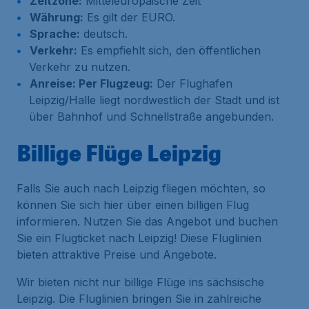
Zeitzone:
Mitteleuropäische Zeit
Währung:
Es gilt der EURO.
Sprache:
deutsch.
Verkehr:
Es empfiehlt sich, den öffentlichen
Verkehr zu nutzen.
Anreise: Per Flugzeug:
Der Flughafen
Leipzig/Halle liegt nordwestlich der Stadt und ist
über Bahnhof und Schnellstraße angebunden.
Billige Flüge Leipzig
Falls Sie auch nach Leipzig fliegen möchten, so
können Sie sich hier über einen billigen Flug
informieren. Nutzen Sie das Angebot und buchen
Sie ein Flugticket nach Leipzig! Diese Fluglinien
bieten attraktive Preise und Angebote.
Wir bieten nicht nur billige Flüge ins sächsische
Leipzig. Die Fluglinien bringen Sie in zahlreiche