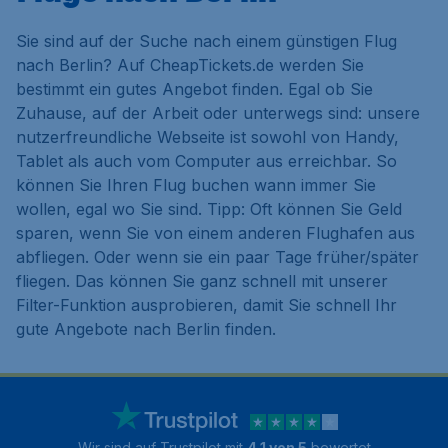
Sie sind auf der Suche nach einem günstigen Flug
nach Berlin? Auf CheapTickets.de werden Sie
bestimmt ein gutes Angebot finden. Egal ob Sie
Zuhause, auf der Arbeit oder unterwegs sind: unsere
nutzerfreundliche Webseite ist sowohl von Handy,
Tablet als auch vom Computer aus erreichbar. So
können Sie Ihren Flug buchen wann immer Sie
wollen, egal wo Sie sind. Tipp: Oft können Sie Geld
sparen, wenn Sie von einem anderen Flughafen aus
abfliegen. Oder wenn sie ein paar Tage früher/später
fliegen. Das können Sie ganz schnell mit unserer
Filter-Funktion ausprobieren, damit Sie schnell Ihr
gute Angebote nach Berlin finden.
Wir sind auf Trustpilot mit
4.1 von 5
bewertet