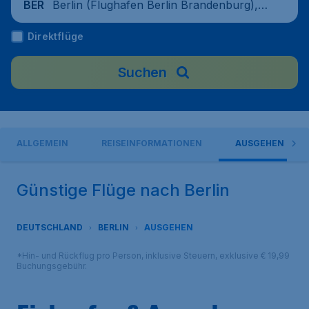
Berlin (Flughafen Berlin Brandenburg),
BER
Deutschland
Direktflüge
Suchen
ALLGEMEIN
REISEINFORMATIONEN
AUSGEHEN
Günstige Flüge nach Berlin
DEUTSCHLAND
BERLIN
AUSGEHEN
*Hin- und Rückflug pro Person, inklusive Steuern, exklusive € 19,99
Buchungsgebühr.