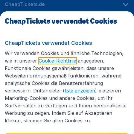
CheapTickets.de
CheapTickets verwendet Cookies
Internationale Webseiten
CheapTickets verwendet Cookies
Folgen Sie uns:
Wir verwenden Cookies und ähnliche Technologien,
wie in unserer
Cookie-Richtlinie
angegeben.
Funktionale Cookies gewährleisten, dass unsere
Webseiten ordnungsgemäß funktionieren, während
analytische Cookies die Benutzererfahrung
verbessern. Drittanbieter (
liste anzeigen
) platzieren
Marketing-Cookies und andere Cookies, um Ihr
Surfverhalten zu verfolgen und Ihnen personalisierte
Werbung zu zeigen. Indem Sie auf Akzeptieren
klicken, stimmen Sie allen Cookies zu.
Erklärung zur Zugänglichkeit
Impressum