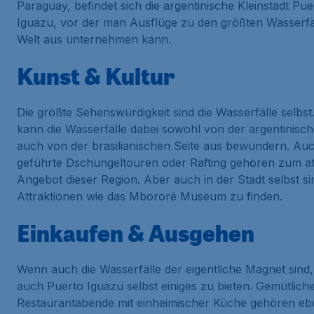
Paraguay, befindet sich die argentinische Kleinstadt Pue
Iguazu, vor der man Ausflüge zu den größten Wasserfä
Welt aus unternehmen kann.
Kunst & Kultur
Die größte Sehenswürdigkeit sind die Wasserfälle selbs
kann die Wasserfälle dabei sowohl von der argentinisch
auch von der brasilianischen Seite aus bewundern. Au
geführte Dschungeltouren oder Rafting gehören zum at
Angebot dieser Region. Aber auch in der Stadt selbst si
Attraktionen wie das Mbororé Museum zu finden.
Einkaufen & Ausgehen
Wenn auch die Wasserfälle der eigentliche Magnet sind,
auch Puerto Iguazu selbst einiges zu bieten. Gemütlich
Restaurantabende mit einheimischer Küche gehören ebe