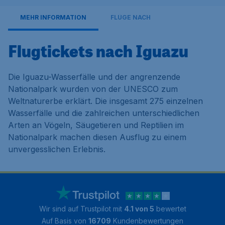
MEHR INFORMATION
FLÜGE NACH
Flugtickets nach Iguazu
Die Iguazu-Wasserfälle und der angrenzende
Nationalpark wurden von der UNESCO zum
Weltnaturerbe erklärt. Die insgesamt 275 einzelnen
Wasserfälle und die zahlreichen unterschiedlichen
Arten an Vögeln, Säugetieren und Reptilien im
Nationalpark machen diesen Ausflug zu einem
unvergesslichen Erlebnis.
Wir sind auf Trustpilot mit
4.1 von 5
bewertet
Auf Basis von
16709
Kundenbewertungen