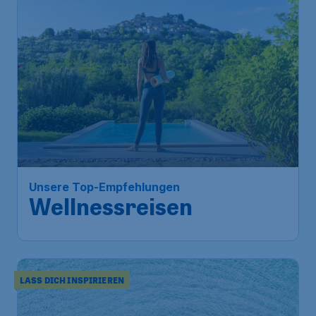
Unsere Top-Empfehlungen
Wellnessreisen
LASS DICH INSPIRIEREN