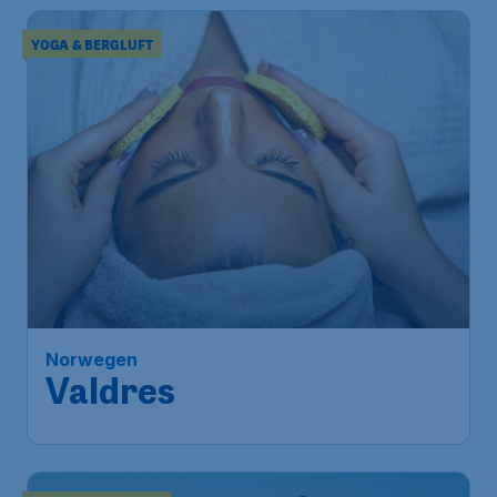
YOGA & BERGLUFT
Norwegen
Valdres