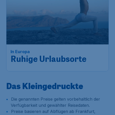
In Europa
Ruhige Urlaubsorte
Das Kleingedruckte
Die genannten Preise gelten vorbehaltlich der
Verfügbarkeit und gewählter Reisedaten.
Preise basieren auf Abflügen ab Frankfurt,