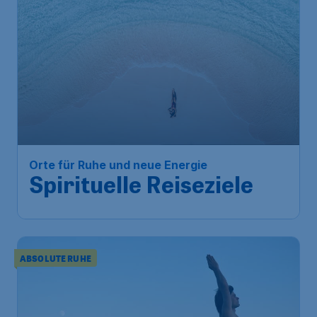
Orte für Ruhe und neue Energie
Spirituelle Reiseziele
ABSOLUTE RUHE