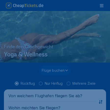
Finde dein Gleichgewicht
Yoga & Wellness
Flüge buchen
Rückflug
Nur Hinflug
Mehrere Ziele
Von welchem Flughafen fliegen Sie ab?
Wohin möchten Sie fliegen?