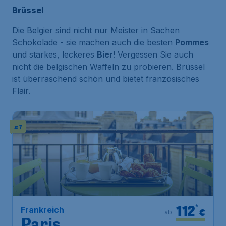
Brüssel
Die Belgier sind nicht nur Meister in Sachen
Schokolade - sie machen auch die besten
Pommes
und starkes, leckeres
Bier
! Vergessen Sie auch
nicht die belgischen Waffeln zu probieren. Brüssel
ist überraschend schön und bietet französisches
Flair.
# 7
112
*
Frankreich
€
ab