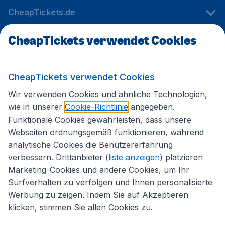
CheapTickets.de
CheapTickets verwendet Cookies
Internationale Webseiten
CheapTickets verwendet Cookies
Folgen Sie uns:
Wir verwenden Cookies und ähnliche Technologien,
wie in unserer
Cookie-Richtlinie
angegeben.
Funktionale Cookies gewährleisten, dass unsere
Webseiten ordnungsgemäß funktionieren, während
analytische Cookies die Benutzererfahrung
verbessern. Drittanbieter (
liste anzeigen
) platzieren
Marketing-Cookies und andere Cookies, um Ihr
Surfverhalten zu verfolgen und Ihnen personalisierte
Werbung zu zeigen. Indem Sie auf Akzeptieren
klicken, stimmen Sie allen Cookies zu.
Erklärung zur Zugänglichkeit
Impressum