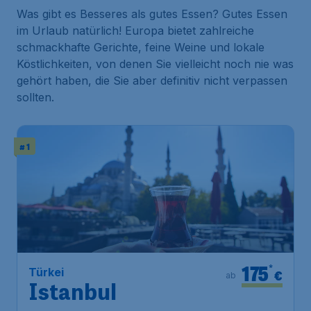
Was gibt es Besseres als gutes Essen? Gutes Essen
im Urlaub natürlich! Europa bietet zahlreiche
schmackhafte Gerichte, feine Weine und lokale
Köstlichkeiten, von denen Sie vielleicht noch nie was
gehört haben, die Sie aber definitiv nicht verpassen
sollten.
# 1
175
*
Türkei
€
ab
Istanbul