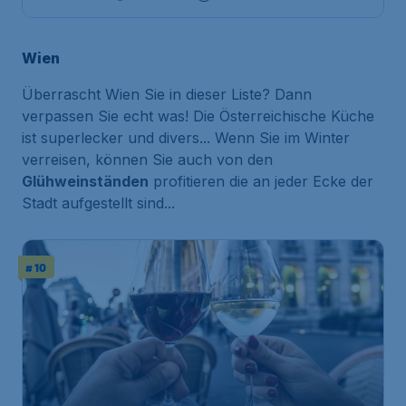
Wien
Überrascht Wien Sie in dieser Liste? Dann
verpassen Sie echt was! Die Österreichische Küche
ist superlecker und divers... Wenn Sie im Winter
verreisen, können Sie auch von den
Glühweinständen
profitieren die an jeder Ecke der
Stadt aufgestellt sind...
# 10