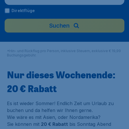
Direktflüge
Suchen
*Hin- und Rückflug pro Person, inklusive Steuern, exklusive € 19,99
Buchungsgebühr.
Nur dieses Wochenende:
20 € Rabatt
Es ist wieder Sommer! Endlich Zeit um Urlaub zu
buchen und da helfen wir Ihnen gerne.
Wie wäre es mit Asien, oder Nordamerika?
Sie können mit
20 € Rabatt
bis Sonntag Abend