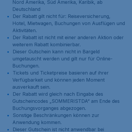
Nord Amerika, Süd Amerika, Karibik, ab
Deutschland
Der Rabatt gilt nicht für: Reiseversicherung,
Hotel, Mietwagen, Buchungen von Ausflügen und
Aktivitäten.
Der Rabatt ist nicht mit einer anderen Aktion oder
weiterem Rabatt kombinierbar.
Dieser Gutschein kann nicht in Bargeld
umgetauscht werden und gilt nur für Online-
Buchungen.
Tickets und Ticketpreise basieren auf ihrer
Verfügbarkeit und können jeden Moment
ausverkauft sein.
Der Rabatt wird gleich nach Eingabe des
Gutscheincodes „SOMMERISTDA“ am Ende des
Buchungsvorganges abgezogen.
Sonstige Beschränkungen können zur
Anwendung kommen.
Dieser Gutschein ist nicht anwendbar bei