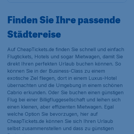
Finden Sie Ihre passende
Städtereise
Auf CheapTickets.de finden Sie schnell und einfach
Flugtickets, Hotels und sogar Mietwagen, damit Sie
direkt Ihren perfekten Urlaub buchen können. So
können Sie in der Business-Class zu einem
exotische Ziel fliegen, dort in einem Luxus-Hotel
übernachten und die Umgebung in einem schönen
Cabrio erkunden. Oder Sie buchen einen günstigen
Flug bei einer Billigfluggesellschaft und leihen sich
einen kleinen, aber effizienten Mietwagen. Egal
welche Option Sie bevorzugen, hier auf
CheapTickets.de können Sie sich Ihren Urlaub
selbst zusammenstellen und dass zu günstigen