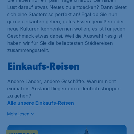
Sie haben nur ein paar Tage Urlaub? Sie haben
Lust darauf etwas Neues zu entdecken? Dann bietet
sich eine Städtereise perfekt an! Egal ob Sie nun
gerne einkaufen gehen, gutes Essen genießen oder
neue Kulturen kennenlernen wollen, es ist für jeden
Geschmack etwas dabei. Weil die Auswahl riesig ist,
haben wir für Sie die beliebtesten Städtereisen
zusammengestellt.
Einkaufs-Reisen
Andere Länder, andere Geschäfte. Warum nicht
einmal ins Ausland fliegen um ordentlich shoppen
zu gehen?
Alle unsere Einkaufs-Reisen
Mehr lesen