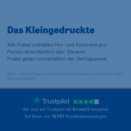
Das Kleingedruckte
Alle Preise enthalten Hin- und Rückreise pro
Person einschließlich aller Steuern.
Preise gelten vorbehaltlich der Verfügbarkeit.
*Hin- und Rückflug pro Person, inklusive Steuern, exklusive € 19,99
Buchungsgebühr.
Wir sind auf Trustpilot mit
4.1 von 5
bewertet
Auf Basis von
16707
Kundenbewertungen