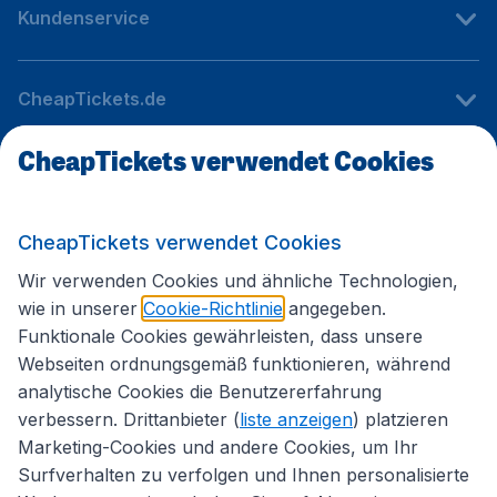
Kundenservice
CheapTickets.de
CheapTickets verwendet Cookies
Internationale Webseiten
CheapTickets verwendet Cookies
Folgen Sie uns:
Wir verwenden Cookies und ähnliche Technologien,
wie in unserer
Cookie-Richtlinie
angegeben.
Funktionale Cookies gewährleisten, dass unsere
Webseiten ordnungsgemäß funktionieren, während
analytische Cookies die Benutzererfahrung
verbessern. Drittanbieter (
liste anzeigen
) platzieren
Marketing-Cookies und andere Cookies, um Ihr
Surfverhalten zu verfolgen und Ihnen personalisierte