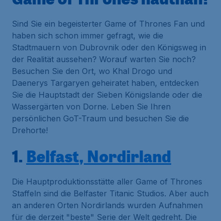
Sind Sie ein begeisterter Game of Thrones Fan und
haben sich schon immer gefragt, wie die
Stadtmauern von Dubrovnik oder den Königsweg in
der Realität aussehen? Worauf warten Sie noch?
Besuchen Sie den Ort, wo Khal Drogo und
Daenerys Targaryen geheiratet haben, entdecken
Sie die Hauptstadt der Sieben Königslande oder die
Wassergärten von Dorne. Leben Sie Ihren
persönlichen GoT-Traum und besuchen Sie die
Drehorte!
1.
Belfast, Nordirland
Die Hauptproduktionsstätte aller Game of Thrones
Staffeln sind die Belfaster Titanic Studios. Aber auch
an anderen Orten Nordirlands wurden Aufnahmen
für die derzeit "beste" Serie der Welt gedreht. Die