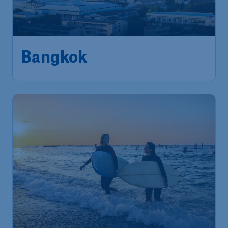
Bangkok