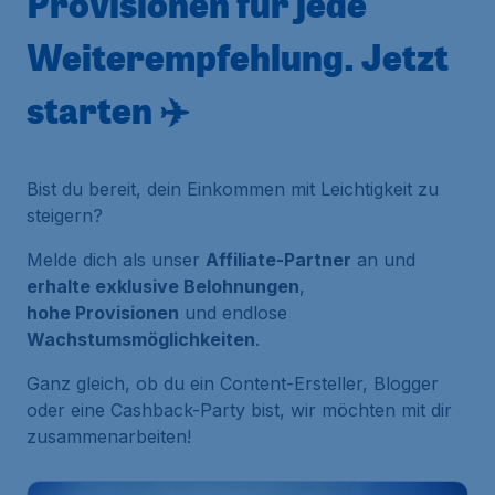
Provisionen für jede
Weiterempfehlung. Jetzt
starten ✈️
Bist du bereit, dein Einkommen mit Leichtigkeit zu
steigern?
Melde dich als unser
Affiliate-Partner
an und
erhalte exklusive Belohnungen
,
hohe Provisionen
und endlose
Wachstumsmöglichkeiten
.
Ganz gleich, ob du ein Content-Ersteller, Blogger
oder eine Cashback-Party bist, wir möchten mit dir
zusammenarbeiten!