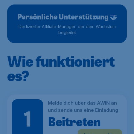
Persönliche Unterstützung 🤝
Dedizierter Affiliate-Manager, der dein Wachstum
begleitet
Wie funktioniert
es?
Melde dich über das AWIN an
und sende uns eine Einladung
Beitreten