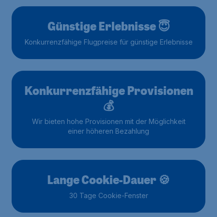
Günstige Erlebnisse 😇
Konkurrenzfähige Flugpreise für günstige Erlebnisse
Konkurrenzfähige Provisionen
💰
Wir bieten hohe Provisionen mit der Möglichkeit
einer höheren Bezahlung
Lange Cookie-Dauer 🍪
30 Tage Cookie-Fenster