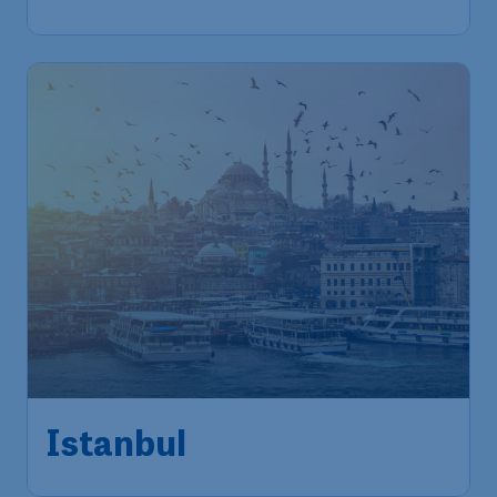
Istanbul