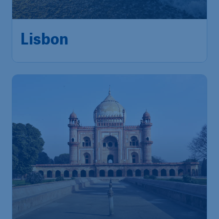
Lisbon