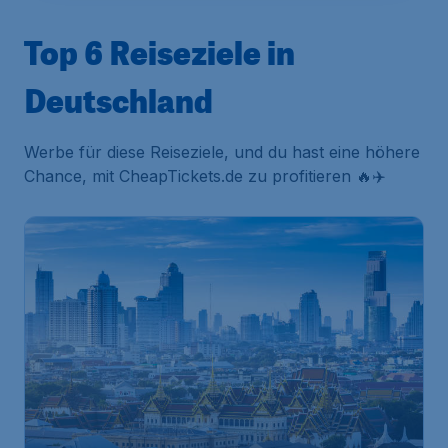
Top 6 Reiseziele in
Deutschland
Werbe für diese Reiseziele, und du hast eine höhere
Chance, mit CheapTickets.de zu profitieren 🔥✈️