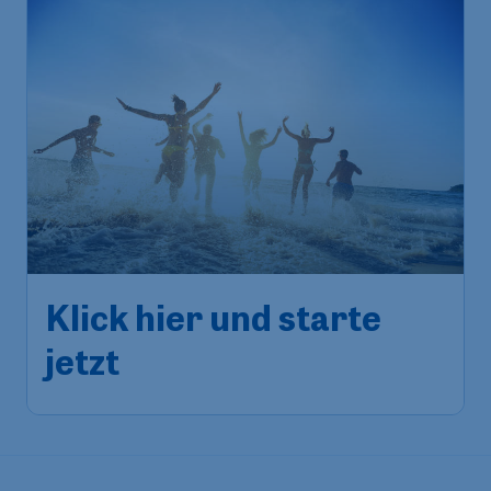
Klick hier und starte
jetzt