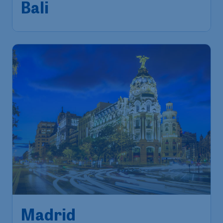
Bali
Madrid