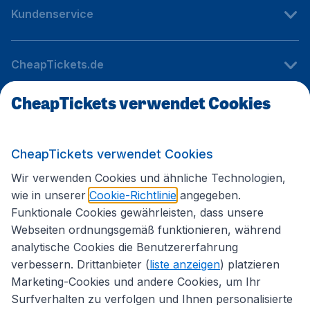
Kundenservice
CheapTickets.de
CheapTickets verwendet Cookies
Internationale Webseiten
CheapTickets verwendet Cookies
Folgen Sie uns:
Wir verwenden Cookies und ähnliche Technologien,
wie in unserer
Cookie-Richtlinie
angegeben.
Funktionale Cookies gewährleisten, dass unsere
Webseiten ordnungsgemäß funktionieren, während
analytische Cookies die Benutzererfahrung
verbessern. Drittanbieter (
liste anzeigen
) platzieren
Marketing-Cookies und andere Cookies, um Ihr
Surfverhalten zu verfolgen und Ihnen personalisierte