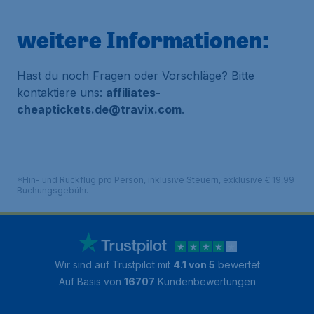
weitere Informationen:
Hast du noch Fragen oder Vorschläge? Bitte
kontaktiere uns:
affiliates-
cheaptickets.de@travix.com
.
*Hin- und Rückflug pro Person, inklusive Steuern, exklusive € 19,99
Buchungsgebühr.
Wir sind auf Trustpilot mit
4.1 von 5
bewertet
Auf Basis von
16707
Kundenbewertungen