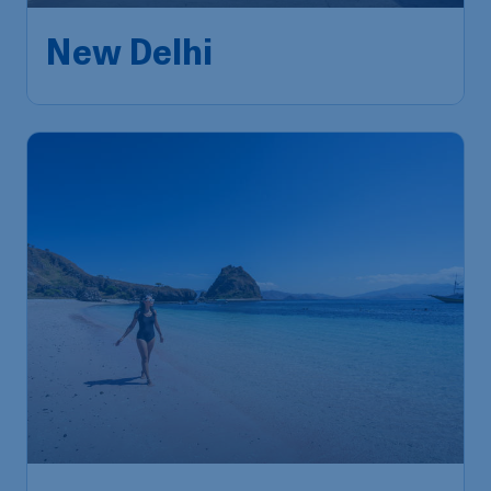
New Delhi