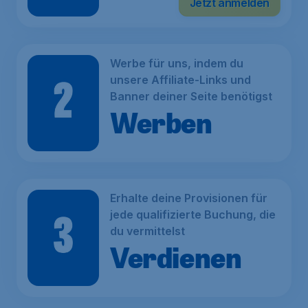
Jetzt anmelden
Werbe für uns, indem du
unsere Affiliate-Links und
Banner deiner Seite benötigst
Werben
Erhalte deine Provisionen für
jede qualifizierte Buchung, die
du vermittelst
Verdienen