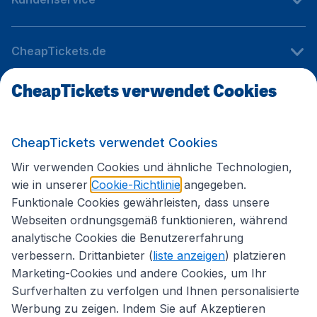
CheapTickets.de
CheapTickets verwendet Cookies
Internationale Webseiten
CheapTickets verwendet Cookies
Folgen Sie uns:
Wir verwenden Cookies und ähnliche Technologien,
wie in unserer
Cookie-Richtlinie
angegeben.
Funktionale Cookies gewährleisten, dass unsere
Webseiten ordnungsgemäß funktionieren, während
analytische Cookies die Benutzererfahrung
verbessern. Drittanbieter (
liste anzeigen
) platzieren
Marketing-Cookies und andere Cookies, um Ihr
Surfverhalten zu verfolgen und Ihnen personalisierte
Werbung zu zeigen. Indem Sie auf Akzeptieren