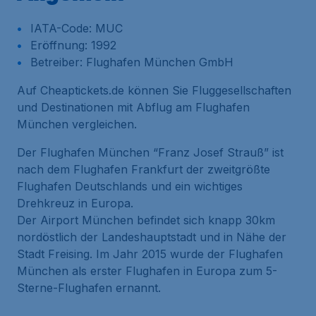
IATA-Code: MUC
Eröffnung: 1992
Betreiber: Flughafen München GmbH
Auf Cheaptickets.de können Sie Fluggesellschaften
und Destinationen mit Abflug am Flughafen
München vergleichen.
Der Flughafen München “Franz Josef Strauß” ist
nach dem Flughafen Frankfurt der zweitgrößte
Flughafen Deutschlands und ein wichtiges
Drehkreuz in Europa.
Der Airport München befindet sich knapp 30km
nordöstlich der Landeshauptstadt und in Nähe der
Stadt Freising. Im Jahr 2015 wurde der Flughafen
München als erster Flughafen in Europa zum 5-
Sterne-Flughafen ernannt.