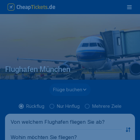
Flughafen München
Flüge buchen
Rückflug
Nur Hinflug
Mehrere Ziele
Von welchem Flughafen fliegen Sie ab?
Wohin möchten Sie fliegen?