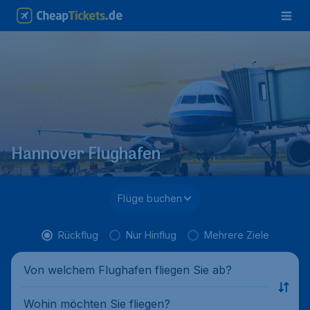
Hannover Flughafen
Flüge buchen
Rückflug
Nur Hinflug
Mehrere Ziele
Von welchem Flughafen fliegen Sie ab?
Wohin möchten Sie fliegen?