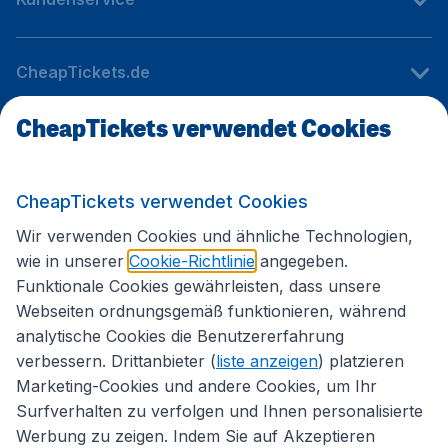
CheapTickets.de
CheapTickets verwendet Cookies
Internationale Webseiten
CheapTickets verwendet Cookies
Folgen Sie uns:
Wir verwenden Cookies und ähnliche Technologien,
wie in unserer
Cookie-Richtlinie
angegeben.
Funktionale Cookies gewährleisten, dass unsere
Webseiten ordnungsgemäß funktionieren, während
analytische Cookies die Benutzererfahrung
verbessern. Drittanbieter (
liste anzeigen
) platzieren
Marketing-Cookies und andere Cookies, um Ihr
Surfverhalten zu verfolgen und Ihnen personalisierte
Werbung zu zeigen. Indem Sie auf Akzeptieren