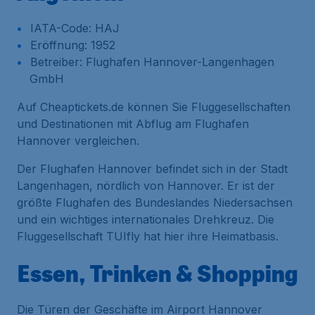
IATA-Code: HAJ
Eröffnung: 1952
Betreiber: Flughafen Hannover-Langenhagen
GmbH
Auf Cheaptickets.de können Sie Fluggesellschaften
und Destinationen mit Abflug am Flughafen
Hannover vergleichen.
Der Flughafen Hannover befindet sich in der Stadt
Langenhagen, nördlich von Hannover. Er ist der
größte Flughafen des Bundeslandes Niedersachsen
und ein wichtiges internationales Drehkreuz. Die
Fluggesellschaft TUIfly hat hier ihre Heimatbasis.
Essen, Trinken & Shopping
Die Türen der Geschäfte im Airport Hannover