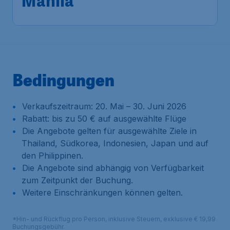
Manila
Bedingungen
Verkaufszeitraum: 20. Mai – 30. Juni 2026
Rabatt: bis zu 50 € auf ausgewählte Flüge
Die Angebote gelten für ausgewählte Ziele in
Thailand, Südkorea, Indonesien, Japan und auf
den Philippinen.
Die Angebote sind abhängig von Verfügbarkeit
zum Zeitpunkt der Buchung.
Weitere Einschränkungen können gelten.
*Hin- und Rückflug pro Person, inklusive Steuern, exklusive € 19,99
Buchungsgebühr.