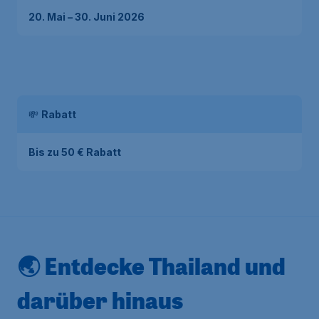
20. Mai – 30. Juni 2026
💸
Rabatt
Bis zu 50 € Rabatt
🌏 Entdecke Thailand und
darüber hinaus