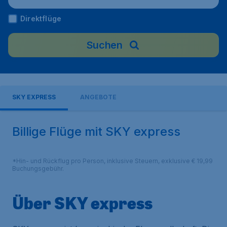
Direktflüge
Suchen
SKY EXPRESS
ANGEBOTE
Billige Flüge mit SKY express
*Hin- und Rückflug pro Person, inklusive Steuern, exklusive € 19,99
Buchungsgebühr.
Über SKY express