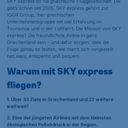
SKY express ist ’ne griechische Fluggesellschaft. Die
gibt’s schon seit 2005. SKY express gehört zur
IOGR Group, ’ner griechischen
Unternehmensgruppe mit viel Erfahrung im
Tourismus und in der Luftfahrt. Die Mission von SKY
express? Die freundlichste Airline in ganz
Griechenland sein – und dafür sorgen, dass die
Flüge genau so laufen, wie man’s sich vorgestellt
hat: easy, entspannt und bequem.
Warum mit SKY express
fliegen?
1. Über 33 Ziele in Griechenland und 22 weitere
weltweit!
2. Eine der jüngsten Airlines mit dem kleinsten
ökologischen Fußabdruck in der Region.