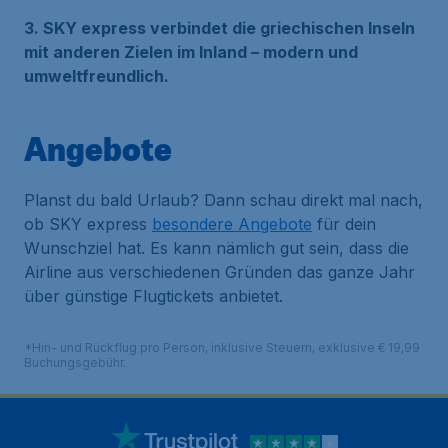
3. SKY express verbindet die griechischen Inseln
mit anderen Zielen im Inland – modern und
umweltfreundlich.
Angebote
Planst du bald Urlaub? Dann schau direkt mal nach,
ob SKY express
besondere Angebote
für dein
Wunschziel hat. Es kann nämlich gut sein, dass die
Airline aus verschiedenen Gründen das ganze Jahr
über günstige Flugtickets anbietet.
*Hin- und Rückflug pro Person, inklusive Steuern, exklusive € 19,99
Buchungsgebühr.